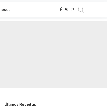
mesas
Últimas Receitas