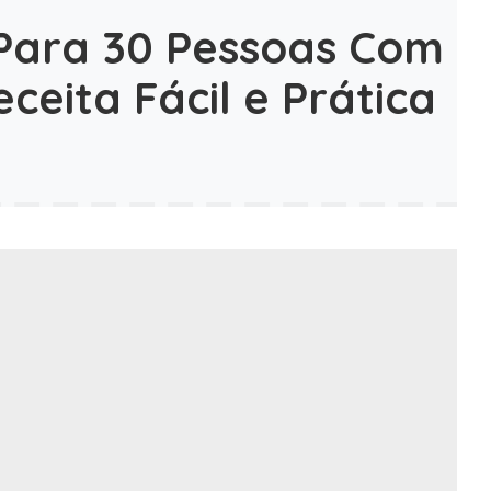
Para 30 Pessoas Com
ceita Fácil e Prática