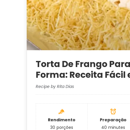
Torta De Frango Par
Forma: Receita Fácil 
Recipe by Rita Dias
Rendimento
Preparação
30
porções
40
minutes