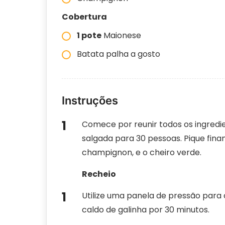
Cobertura
1 pote
Maionese
Batata palha a gosto
Instruções
Comece por reunir todos os ingredie
salgada para 30 pessoas. Pique finam
champignon, e o cheiro verde.
Recheio
Utilize uma panela de pressão para 
caldo de galinha por 30 minutos.