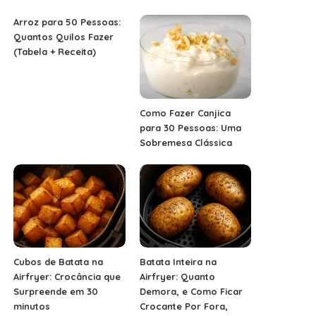
Arroz para 50 Pessoas:
Quantos Quilos Fazer
(Tabela + Receita)
Como Fazer Canjica
para 30 Pessoas: Uma
Sobremesa Clássica
Cubos de Batata na
Batata Inteira na
Airfryer: Crocância que
Airfryer: Quanto
Surpreende em 30
Demora, e Como Ficar
minutos
Crocante Por Fora,