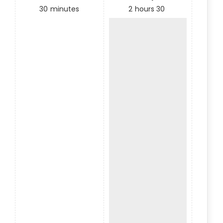
30
minutes
2
hours
30