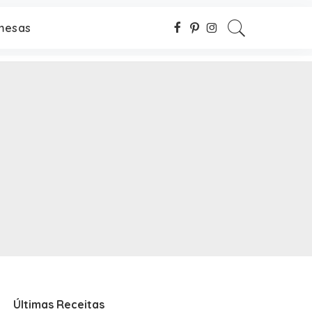
mesas
Últimas Receitas