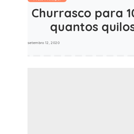
Churrasco para 1
quantos quilo
setembro 12, 2020