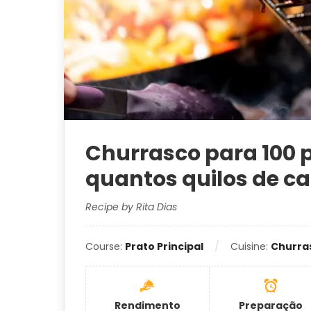
Churrasco para 100 p
quantos quilos de ca
Recipe by Rita Dias
Course:
Prato Principal
Cuisine:
Churra
Rendimento
Preparação