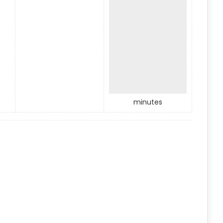
minutes