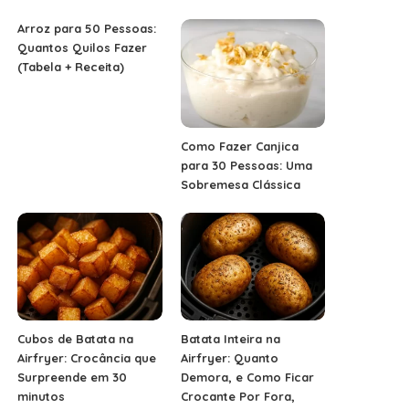
Arroz para 50 Pessoas:
Quantos Quilos Fazer
(Tabela + Receita)
Como Fazer Canjica
para 30 Pessoas: Uma
Sobremesa Clássica
Cubos de Batata na
Batata Inteira na
Airfryer: Crocância que
Airfryer: Quanto
Surpreende em 30
Demora, e Como Ficar
minutos
Crocante Por Fora,