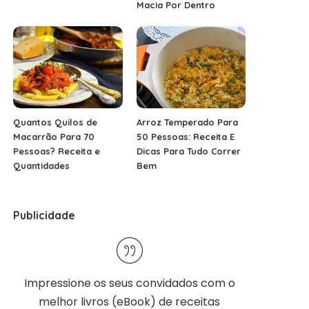
Macia Por Dentro
Quantos Quilos de
Arroz Temperado Para
Macarrão Para 70
50 Pessoas: Receita E
Pessoas? Receita e
Dicas Para Tudo Correr
Quantidades
Bem
Publicidade
Impressione os seus convidados com o
melhor
livros (eBook) de receitas