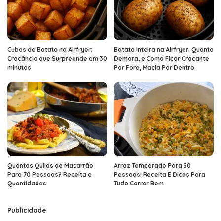
Cubos de Batata na Airfryer:
Batata Inteira na Airfryer: Quanto
Crocância que Surpreende em 30
Demora, e Como Ficar Crocante
minutos
Por Fora, Macia Por Dentro
Quantos Quilos de Macarrão
Arroz Temperado Para 50
Para 70 Pessoas? Receita e
Pessoas: Receita E Dicas Para
Quantidades
Tudo Correr Bem
Publicidade