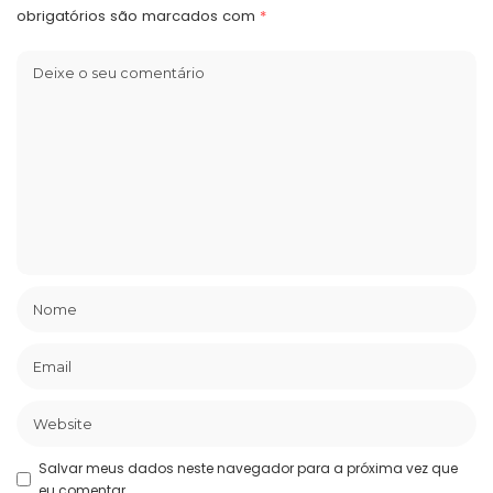
obrigatórios são marcados com
*
Salvar meus dados neste navegador para a próxima vez que
eu comentar.