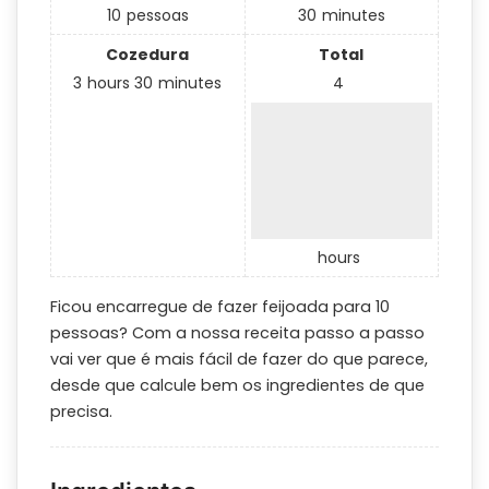
10
pessoas
30
minutes
Cozedura
Total
3
hours
30
minutes
4
hours
Ficou encarregue de fazer feijoada para 10
pessoas? Com a nossa receita passo a passo
vai ver que é mais fácil de fazer do que parece,
desde que calcule bem os ingredientes de que
precisa.