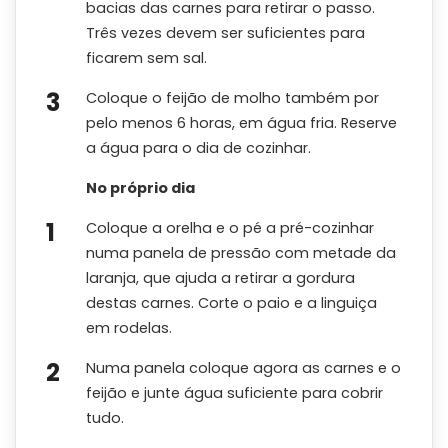
bacias das carnes para retirar o passo.
Três vezes devem ser suficientes para
ficarem sem sal.
Coloque o feijão de molho também por
pelo menos 6 horas, em água fria. Reserve
a água para o dia de cozinhar.
No próprio dia
Coloque a orelha e o pé a pré-cozinhar
numa panela de pressão com metade da
laranja, que ajuda a retirar a gordura
destas carnes. Corte o paio e a linguiça
em rodelas.
Numa panela coloque agora as carnes e o
feijão e junte água suficiente para cobrir
tudo.