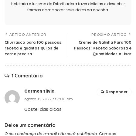
hotelaria e turismo do Estoril, adora fazer delícias e descobrir
formas de melhorar seus dotes na cozinha.
ARTIGO ANTERIOR
PRÓXIMO ARTIGO
Churrasco para 100 pessoas:
Creme de Galinha Para 100
receita e quantos quilos de
Pessoas: Receita Saborosa e
carne precisa
Quantidades a Usar
1 Comentário
Carmen silvia
Responder
agosto 18, 2022 às 2:00 pm
Gostei das dicas
Deixe um comentário
O seu endereço de e-mail não será publicado.
Campos