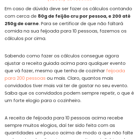
Em caso de dúvida deve ser fazer os cálculos contando
com cerca de
80g de feijão cru por pessoa, e 200 até
250g de carne
. Para se certificar de que não faltará
comida na sua feijoada para 10 pessoas, fazemos os
cálculos por cima.
Sabendo como fazer os cálculos consegue agora
ajustar a receita guiada acima para qualquer evento
que vá fazer, mesmo que tenha de cozinhar
feijoada
para 200 pessoas
ou mais. Claro, quantos mais
convidados tiver mais vai ter de gastar no seu evento.
Saiba que os convidados podem sempre repetir, o que é
um forte elogio para o cozinheiro.
A receita de feijoada para 10 pessoas acima recebe
sempre muitos elogios, daí ter sido feita com as
quantidades um pouco acima de modo a que não falte