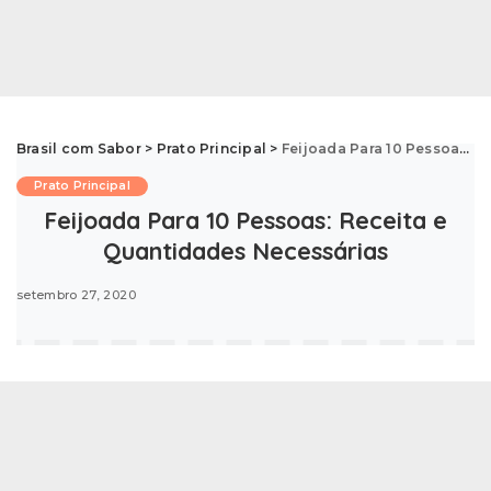
Brasil com Sabor
>
Prato Principal
>
Feijoada Para 10 Pessoas: Receita e Quantidades Necessárias
Prato Principal
Feijoada Para 10 Pessoas: Receita e
Quantidades Necessárias
setembro 27, 2020