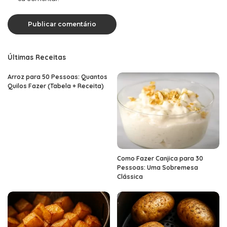
Últimas Receitas
Arroz para 50 Pessoas: Quantos
Quilos Fazer (Tabela + Receita)
Como Fazer Canjica para 30
Pessoas: Uma Sobremesa
Clássica