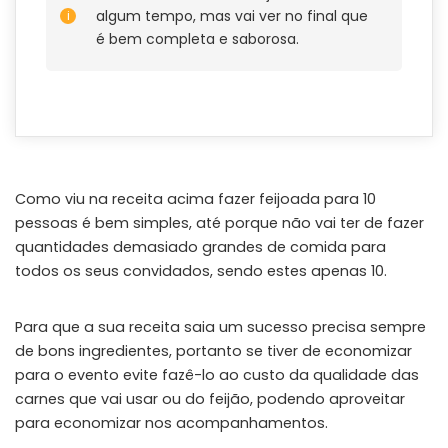
algum tempo, mas vai ver no final que
é bem completa e saborosa.
Como viu na receita acima fazer feijoada para 10
pessoas é bem simples, até porque não vai ter de fazer
quantidades demasiado grandes de comida para
todos os seus convidados, sendo estes apenas 10.
Para que a sua receita saia um sucesso precisa sempre
de bons ingredientes, portanto se tiver de economizar
para o evento evite fazê-lo ao custo da qualidade das
carnes que vai usar ou do feijão, podendo aproveitar
para economizar nos acompanhamentos.