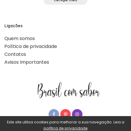
Carregar mais
Ligações
Quem somos
Política de privacidade
Contatos
Avisos Importantes
Este site utiliza cookies para melhorar a sua navegação. Leia a
política de privacidade