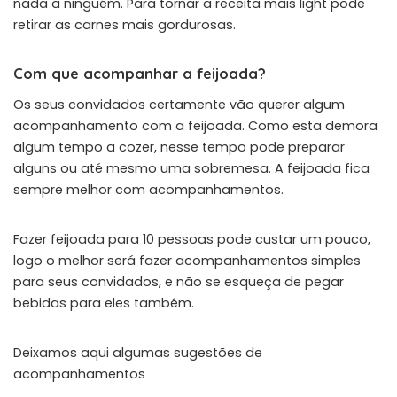
nada a ninguém. Para tornar a receita mais light pode
retirar as carnes mais gordurosas.
Com que acompanhar a feijoada?
Os seus convidados certamente vão querer algum
acompanhamento com a feijoada. Como esta demora
algum tempo a cozer, nesse tempo pode preparar
alguns ou até mesmo uma sobremesa. A feijoada fica
sempre melhor com acompanhamentos.
Fazer feijoada para 10 pessoas pode custar um pouco,
logo o melhor será fazer acompanhamentos simples
para seus convidados, e não se esqueça de pegar
bebidas para eles também.
Deixamos aqui algumas sugestões de
acompanhamentos