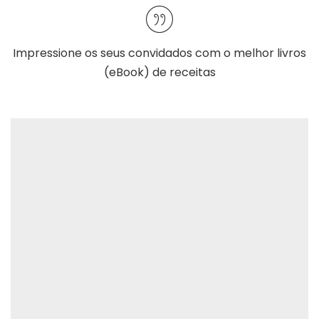
Impressione os seus convidados com o melhor
livros
(eBook) de receitas