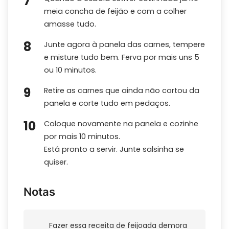
meia concha de feijão e com a colher
amasse tudo.
Junte agora à panela das carnes, tempere
e misture tudo bem. Ferva por mais uns 5
ou 10 minutos.
Retire as carnes que ainda não cortou da
panela e corte tudo em pedaços.
Coloque novamente na panela e cozinhe
por mais 10 minutos.
Está pronto a servir. Junte salsinha se
quiser.
Notas
Fazer essa receita de feijoada demora