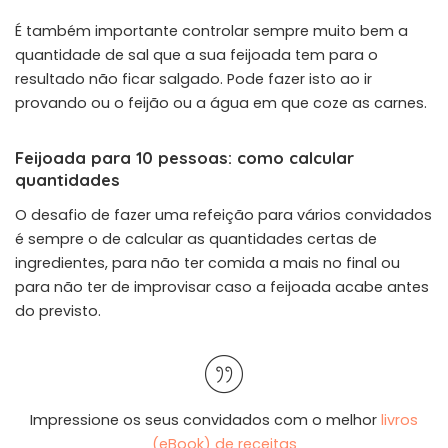
É também importante controlar sempre muito bem a
quantidade de sal que a sua feijoada tem para o
resultado não ficar salgado. Pode fazer isto ao ir
provando ou o feijão ou a água em que coze as carnes.
Feijoada para 10 pessoas: como calcular
quantidades
O desafio de fazer uma refeição para vários convidados
é sempre o de calcular as quantidades certas de
ingredientes, para não ter comida a mais no final ou
para não ter de improvisar caso a feijoada acabe antes
do previsto.
Impressione os seus convidados com o melhor
livros
(eBook) de receitas