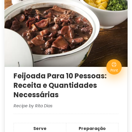
Print
Feijoada Para 10 Pessoas:
Receita e Quantidades
Necessárias
Recipe by Rita Dias
Serve
Preparação