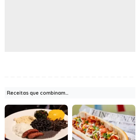
Receitas que combinam…