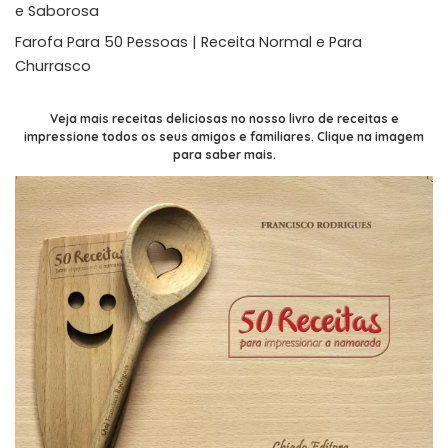
e Saborosa
Farofa Para 50 Pessoas | Receita Normal e Para
Churrasco
Veja mais receitas deliciosas no nosso livro de receitas e
impressione todos os seus amigos e familiares. Clique na imagem
para saber mais.