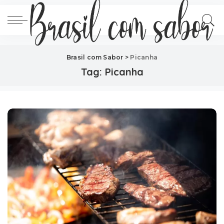
Brasil com Sabor
>
Picanha
Tag:
Picanha