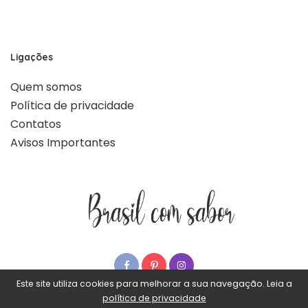
Ligações
Quem somos
Política de privacidade
Contatos
Avisos Importantes
Este site utiliza cookies para melhorar a sua navegação. Leia a
política de privacidade