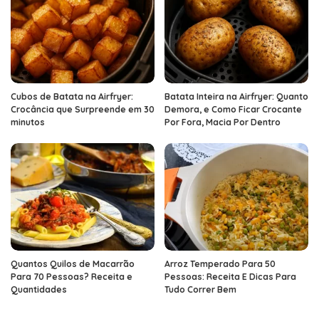
Cubos de Batata na Airfryer:
Batata Inteira na Airfryer: Quanto
Crocância que Surpreende em 30
Demora, e Como Ficar Crocante
minutos
Por Fora, Macia Por Dentro
Quantos Quilos de Macarrão
Arroz Temperado Para 50
Para 70 Pessoas? Receita e
Pessoas: Receita E Dicas Para
Quantidades
Tudo Correr Bem