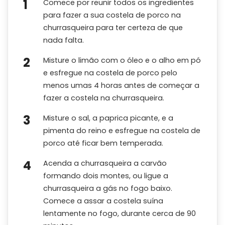
Comece por reunir todos os ingredientes
para fazer a sua costela de porco na
churrasqueira para ter certeza de que
nada falta.
Misture o limão com o óleo e o alho em pó
e esfregue na costela de porco pelo
menos umas 4 horas antes de começar a
fazer a costela na churrasqueira.
Misture o sal, a paprica picante, e a
pimenta do reino e esfregue na costela de
porco até ficar bem temperada.
Acenda a churrasqueira a carvão
formando dois montes, ou ligue a
churrasqueira a gás no fogo baixo.
Comece a assar a costela suína
lentamente no fogo, durante cerca de 90