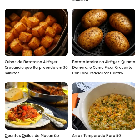
Cubos de Batata na Airfryer:
Batata Inteira na Airfryer: Quanto
Crocância que Surpreende em 30
Demora, e Como Ficar Crocante
minutos
Por Fora, Macia Por Dentro
Quantos Quilos de Macarrão
Arroz Temperado Para 50