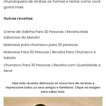
churrasqueira de ambas as formas e testar como você
gosta mais.
Outras receitas:
Creme de Galinha Para 30 Pessoas | Receita Mais
Saborosa do Mundo!
Maionese para churrasco para 30 pessoas
Maionese Para 30 Pessoas | Receita Para Churrasco e
Salada
Churrasco Para 30 Pessoas | Receita com Quantidade a
Servir
Veja mais receitas deliciosas no nosso livro de receitas e
impressione todos os seus amigos e familiares. Clique na imagem
para saber mais.