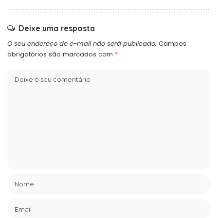
Deixe uma resposta
O seu endereço de e-mail não será publicado.
Campos
obrigatórios são marcados com
*