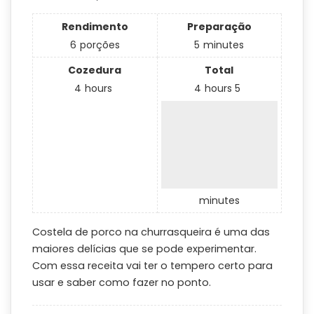
Rendimento
Preparação
6
porções
5
minutes
Cozedura
Total
4
hours
4
hours
5
minutes
Costela de porco na churrasqueira é uma das
maiores delícias que se pode experimentar.
Com essa receita vai ter o tempero certo para
usar e saber como fazer no ponto.