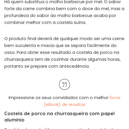
Há quem substitua o molho barbecue por mel. O sabor
forte da carne combina bem com o doce do mel, mas a
profundeza do sabor do molho barbecue acaba por
combinar melhor com a costela suína.
O produto final deverá de qualquer modo ser uma carne
bem suculenta e macia que se separa facilmente do
osso. Para obter esse resultado a costela de porco na
churrasqueira tem de cozinhar durante algumas horas,
portanto se prepare com antecedência.
Impressione os seus convidados com o melhor
livros
(eBook) de receitas
Costela de porco na churrasqueira com papel
alumínio