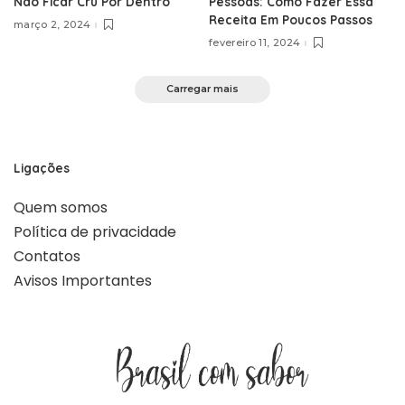
Não Ficar Cru Por Dentro
Pessoas: Como Fazer Essa
Receita Em Poucos Passos
março 2, 2024
fevereiro 11, 2024
Carregar mais
Ligações
Quem somos
Política de privacidade
Contatos
Avisos Importantes