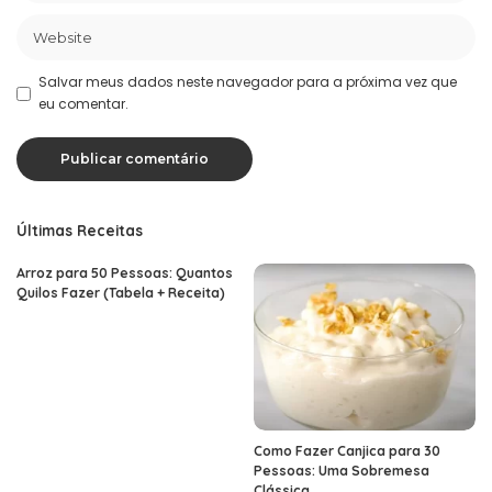
Salvar meus dados neste navegador para a próxima vez que
eu comentar.
Últimas Receitas
Arroz para 50 Pessoas: Quantos
Quilos Fazer (Tabela + Receita)
Como Fazer Canjica para 30
Pessoas: Uma Sobremesa
Clássica