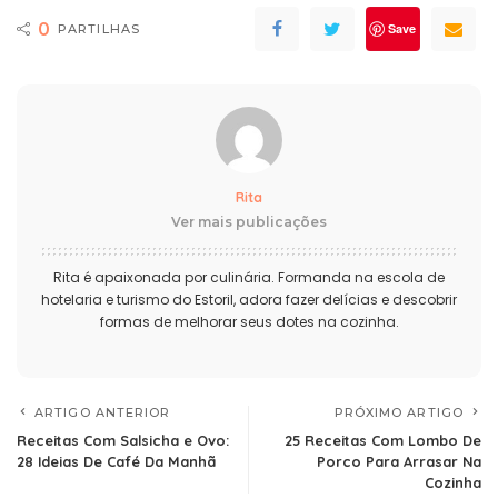
0
Save
PARTILHAS
Rita
Ver mais publicações
Rita é apaixonada por culinária. Formanda na escola de
hotelaria e turismo do Estoril, adora fazer delícias e descobrir
formas de melhorar seus dotes na cozinha.
ARTIGO ANTERIOR
PRÓXIMO ARTIGO
Receitas Com Salsicha e Ovo:
25 Receitas Com Lombo De
28 Ideias De Café Da Manhã
Porco Para Arrasar Na
Cozinha