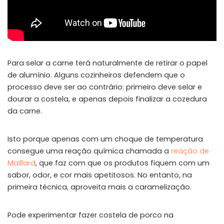
Para selar a carne terá naturalmente de retirar o papel
de alumínio. Alguns cozinheiros defendem que o
processo deve ser ao contrário: primeiro deve selar e
dourar a costela, e apenas depois finalizar a cozedura
da carne.
Isto porque apenas com um choque de temperatura
consegue uma reação química chamada a
reação de
Maillard
, que faz com que os produtos fiquem com um
sabor, odor, e cor mais apetitosos. No entanto, na
primeira técnica, aproveita mais a caramelização.
Pode experimentar fazer costela de porco na