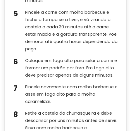
minutos.
Pincele a carne com molho barbecue e
feche a tampa se a tiver, e vá virando a
costela a cada 30 minutos até a carne
estar macia e a gordura transparente. Poe
demorar até quatro horas dependendo da
peça.
Coloque em fogo alto para selar a carne e
formar um padrão por fora. Em fogo alto
deve precisar apenas de alguns minutos.
Pincele novamente com molho barbecue e
asse em fogo alto para o molho
caramelizar.
Retire a costela da churrasqueira e deixe
descansar por uns minutos antes de servir.
Sirva com molho barbecue e