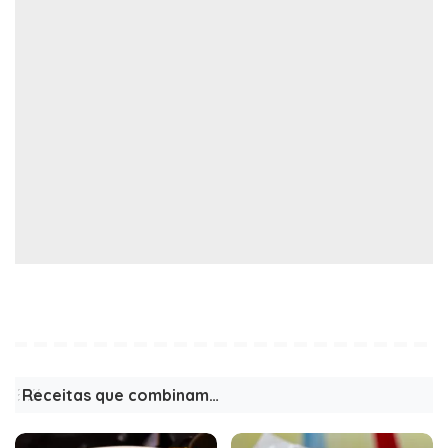
Receitas que combinam…