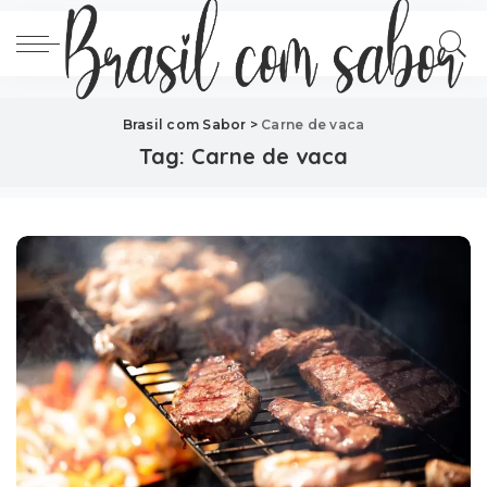
Brasil com Sabor
>
Carne de vaca
Tag:
Carne de vaca