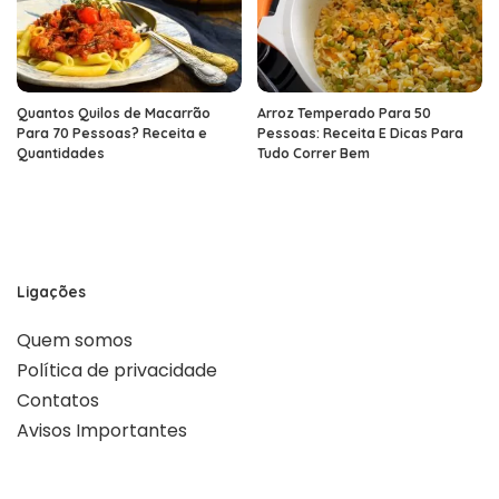
Quantos Quilos de Macarrão
Arroz Temperado Para 50
Para 70 Pessoas? Receita e
Pessoas: Receita E Dicas Para
Quantidades
Tudo Correr Bem
Ligações
Quem somos
Política de privacidade
Contatos
Avisos Importantes