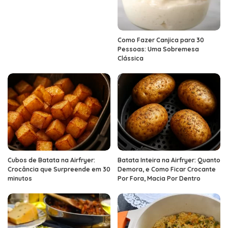
Como Fazer Canjica para 30
Pessoas: Uma Sobremesa
Clássica
Cubos de Batata na Airfryer:
Batata Inteira na Airfryer: Quanto
Crocância que Surpreende em 30
Demora, e Como Ficar Crocante
minutos
Por Fora, Macia Por Dentro