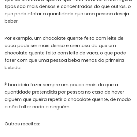
tipos são mais densos e concentrados do que outros, o
que pode afetar a quantidade que uma pessoa deseja
beber.
Por exemplo, um chocolate quente feito com leite de
coco pode ser mais denso e cremoso do que um
chocolate quente feito com leite de vaca, o que pode
fazer com que uma pessoa beba menos da primeira
bebida.
É boa ideia fazer sempre um pouco mais do que a
quantidade pretendida por pessoa no caso de haver
alguém que queira repetir o chocolate quente, de modo
a não faltar nada a ninguém.
Outras receitas: