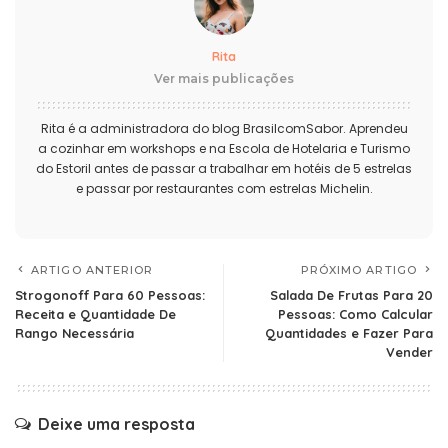
Rita
Ver mais publicações
Rita é a administradora do blog BrasilcomSabor. Aprendeu
a cozinhar em workshops e na Escola de Hotelaria e Turismo
do Estoril antes de passar a trabalhar em hotéis de 5 estrelas
e passar por restaurantes com estrelas Michelin.
ARTIGO ANTERIOR
PRÓXIMO ARTIGO
Strogonoff Para 60 Pessoas:
Salada De Frutas Para 20
Receita e Quantidade De
Pessoas: Como Calcular
Rango Necessária
Quantidades e Fazer Para
Vender
Deixe uma resposta