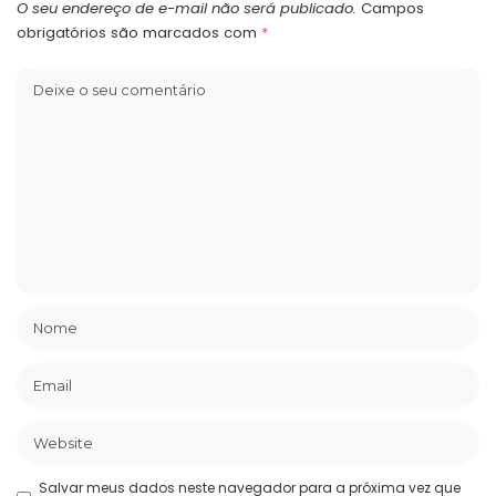
O seu endereço de e-mail não será publicado.
Campos
obrigatórios são marcados com
*
Salvar meus dados neste navegador para a próxima vez que