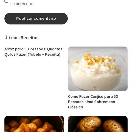
eu comentar.
Últimas Receitas
Arroz para 50 Pessoas: Quantos
Quilos Fazer (Tabela + Receita)
Como Fazer Canjica para 30
Pessoas: Uma Sobremesa
Clássica