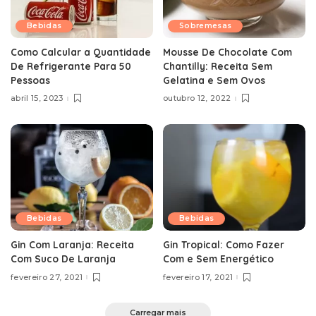
Bebidas
Sobremesas
Como Calcular a Quantidade
Mousse De Chocolate Com
De Refrigerante Para 50
Chantilly: Receita Sem
Pessoas
Gelatina e Sem Ovos
abril 15, 2023
outubro 12, 2022
Bebidas
Bebidas
Gin Com Laranja: Receita
Gin Tropical: Como Fazer
Com Suco De Laranja
Com e Sem Energético
fevereiro 27, 2021
fevereiro 17, 2021
Carregar mais