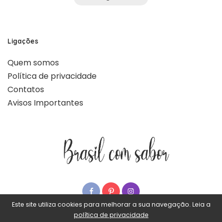
Ligações
Quem somos
Política de privacidade
Contatos
Avisos Importantes
Este site utiliza cookies para melhorar a sua navegação. Leia a
política de privacidade