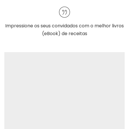
Impressione os seus convidados com o melhor
livros
(eBook) de receitas