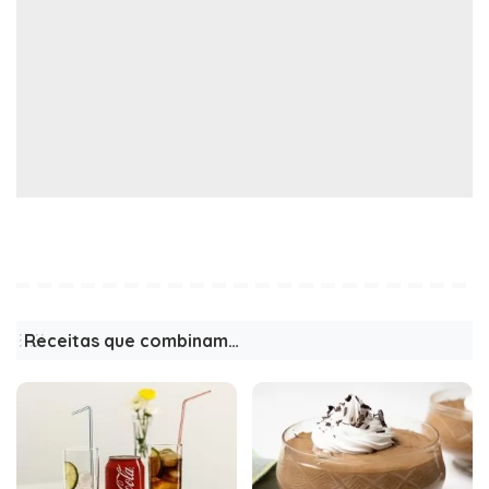
Receitas que combinam…