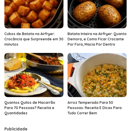
Cubos de Batata na Airfryer:
Batata Inteira na Airfryer: Quanto
Crocância que Surpreende em 30
Demora, e Como Ficar Crocante
minutos
Por Fora, Macia Por Dentro
Quantos Quilos de Macarrão
Arroz Temperado Para 50
Para 70 Pessoas? Receita e
Pessoas: Receita E Dicas Para
Quantidades
Tudo Correr Bem
Publicidade