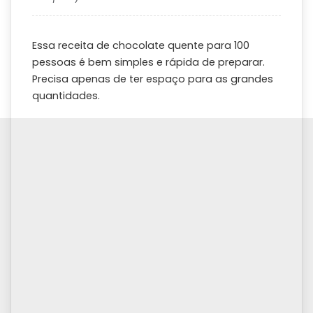
Essa receita de chocolate quente para 100
pessoas é bem simples e rápida de preparar.
Precisa apenas de ter espaço para as grandes
quantidades.