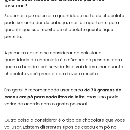
pessoas?
Sabemos que calcular a quantidade certa de chocolate
pode ser uma dor de cabeça, mas é importante para
garantir que sua receita de chocolate quente fique
perfeita.
A primeira coisa a se considerar ao calcular a
quantidade de chocolate é o número de pessoas para
quem a bebida será servida. Isso vai determinar quanto
chocolate você precisa para fazer a receita.
Em geral, é recomendado usar cerca
de 70 gramas de
cacau em pó para cada litro de leite
, mas isso pode
variar de acordo com o gosto pessoal.
Outra coisa a considerar é o tipo de chocolate que você
vai usar. Existem diferentes tipos de cacau em pó no