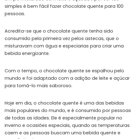
simples é bem fácil fazer chocolate quente para 100
pessoas.
Acredita-se que o chocolate quente tenha sido
consumido pela primeira vez pelos astecas, que o
misturavam com água e especiarias para criar uma
bebida energizante.
Com o tempo, o chocolate quente se espalhou pelo
mundo e foi adaptado com a adição de leite e açúcar
para torná-lo mais saboroso.
Hoje em dia, o chocolate quente é uma das bebidas
mais populares do mundo, e é consumido por pessoas
de todas as idades. Ele é especialmente popular no
inverno e ocasiões especiais, quando as temperaturas
caem e as pessoas buscam uma bebida quente e