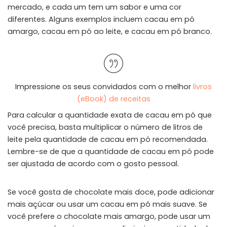
mercado, e cada um tem um sabor e uma cor
diferentes. Alguns exemplos incluem cacau em pó
amargo, cacau em pó ao leite, e cacau em pó branco.
Impressione os seus convidados com o melhor
livros
(eBook) de receitas
Para calcular a quantidade exata de cacau em pó que
você precisa, basta multiplicar o número de litros de
leite pela quantidade de cacau em pó recomendada.
Lembre-se de que a quantidade de cacau em pó pode
ser ajustada de acordo com o gosto pessoal.
Se você gosta de chocolate mais doce, pode adicionar
mais açúcar ou usar um cacau em pó mais suave. Se
você prefere o chocolate mais amargo, pode usar um