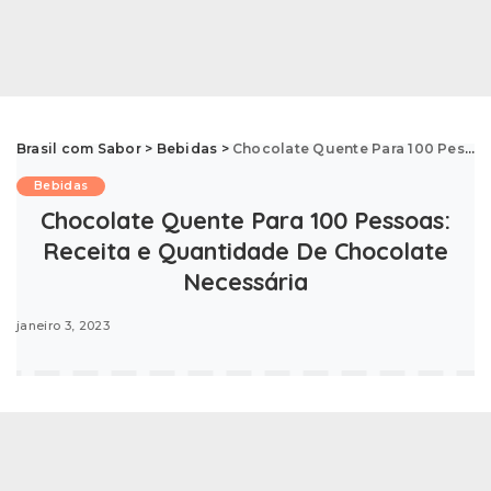
Brasil com Sabor
>
Bebidas
>
Chocolate Quente Para 100 Pessoas: Receita e Quantidade De Chocolate Necessária
Bebidas
Chocolate Quente Para 100 Pessoas:
Receita e Quantidade De Chocolate
Necessária
janeiro 3, 2023