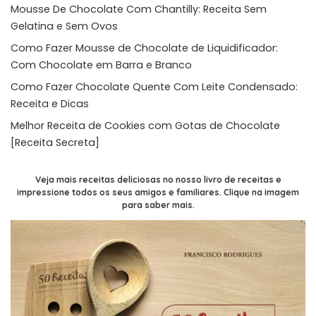
Mousse De Chocolate Com Chantilly: Receita Sem
Gelatina e Sem Ovos
Como Fazer Mousse de Chocolate de Liquidificador:
Com Chocolate em Barra e Branco
Como Fazer Chocolate Quente Com Leite Condensado:
Receita e Dicas
Melhor Receita de Cookies com Gotas de Chocolate
[Receita Secreta]
Veja mais receitas deliciosas no nosso livro de receitas e
impressione todos os seus amigos e familiares. Clique na imagem
para saber mais.