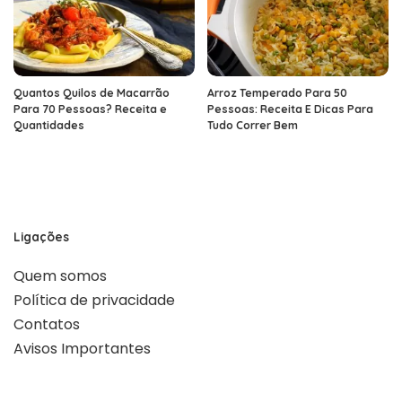
Quantos Quilos de Macarrão
Arroz Temperado Para 50
Para 70 Pessoas? Receita e
Pessoas: Receita E Dicas Para
Quantidades
Tudo Correr Bem
Ligações
Quem somos
Política de privacidade
Contatos
Avisos Importantes