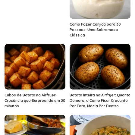
Como Fazer Canjica para 30
Pessoas: Uma Sobremesa
Clássica
Cubos de Batata na Airfryer:
Batata Inteira na Airfryer: Quanto
Crocância que Surpreende em 30
Demora, e Como Ficar Crocante
minutos
Por Fora, Macia Por Dentro