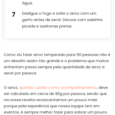
água.
Desligue o fogo e solte o arroz com um
garfo antes de servir. Decore com salsinha
picada e azeitonas pretas.
Como viu fazer arroz temperado para 50 pessoas não é
um desafio assim tão grande e o problema que muitos
enfrentam passa sempre pela quantidade de arroz a
servir por pessoa.
O arroz,
quando usado como acompanhamento
, deve
ser calculado em cerca de 90g por pessoa, sendo que
na nossa receita acrescentamos um pouco mais
porque pela experiência que nossa equipe tem em
eventos, é sempre melhor fazer para sobrar um pouco.