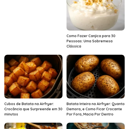
Como Fazer Canjica para 30
Pessoas: Uma Sobremesa
Clássica
Cubos de Batata na Airfryer:
Batata Inteira na Airfryer: Quanto
Crocância que Surpreende em 30
Demora, e Como Ficar Crocante
minutos
Por Fora, Macia Por Dentro