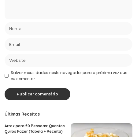
Salvar meus dados neste navegador para a próxima vez que
eu comentar.
Últimas Receitas
Arroz para 50 Pessoas: Quantos
Quilos Fazer (Tabela + Receita)