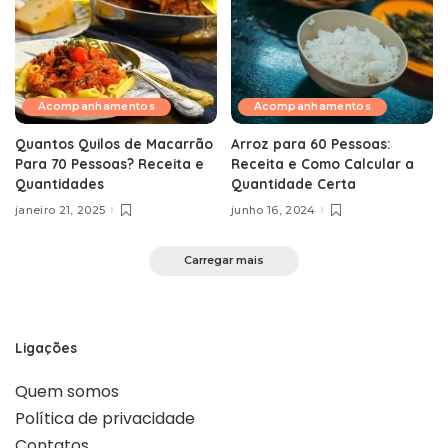
Acompanhamentos
Acompanhamentos
Quantos Quilos de Macarrão
Arroz para 60 Pessoas:
Para 70 Pessoas? Receita e
Receita e Como Calcular a
Quantidades
Quantidade Certa
janeiro 21, 2025
junho 16, 2024
Carregar mais
Ligações
Quem somos
Política de privacidade
Contatos