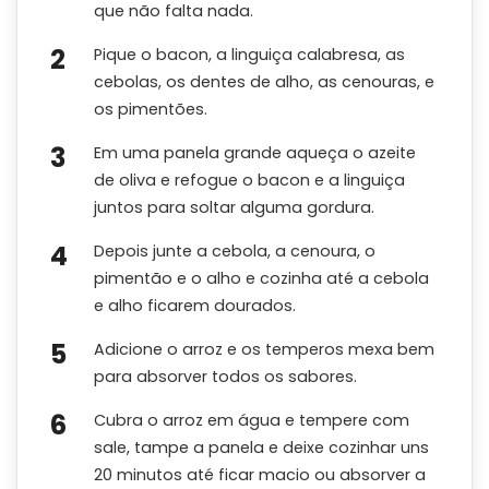
que não falta nada.
Pique o bacon, a linguiça calabresa, as
cebolas, os dentes de alho, as cenouras, e
os pimentões.
Em uma panela grande aqueça o azeite
de oliva e refogue o bacon e a linguiça
juntos para soltar alguma gordura.
Depois junte a cebola, a cenoura, o
pimentão e o alho e cozinha até a cebola
e alho ficarem dourados.
Adicione o arroz e os temperos mexa bem
para absorver todos os sabores.
Cubra o arroz em água e tempere com
sale, tampe a panela e deixe cozinhar uns
20 minutos até ficar macio ou absorver a