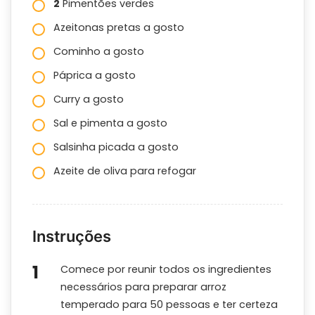
2
Pimentões verdes
Azeitonas pretas a gosto
Cominho a gosto
Páprica a gosto
Curry a gosto
Sal e pimenta a gosto
Salsinha picada a gosto
Azeite de oliva para refogar
Instruções
Comece por reunir todos os ingredientes
necessários para preparar arroz
temperado para 50 pessoas e ter certeza