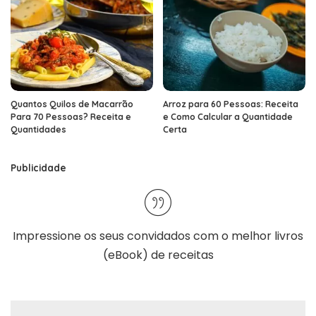
Quantos Quilos de Macarrão
Arroz para 60 Pessoas: Receita
Para 70 Pessoas? Receita e
e Como Calcular a Quantidade
Quantidades
Certa
Publicidade
Impressione os seus convidados com o melhor
livros
(eBook) de receitas