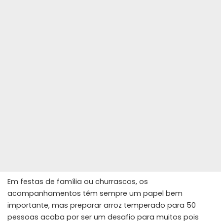
Em festas de família ou churrascos, os
acompanhamentos têm sempre um papel bem
importante, mas preparar arroz temperado para 50
pessoas acaba por ser um desafio para muitos pois