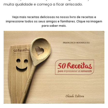
muita qualidade e começa a ficar arriscado.
Veja mais receitas deliciosas no nosso livro de receitas e
impressione todos os seus amigos e familiares. Clique na imagem
para saber mais.