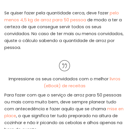
Se quiser fazer pela quantidade cerca, deve fazer
pelo
menos 4,5 kg de arroz para 50 pessoa
de modo a ter a
certeza de que consegue servir todos os seus
convidados. No caso de ter mais ou menos convidados,
ajuste o cálculo sabendo a quantidade de arroz por
pessoa.
Impressione os seus convidados com o melhor
livros
(eBook) de receitas
Para fazer com que o serviço de arroz para 50 pessoas
ou mais corra muito bem, deve sempre planear tudo
com antecedência e fazer aquilo que se chama
mise en
place
, o que significa ter tudo preparado na altura de
cozinhar e não ir picando as cebolas e alhos apenas na