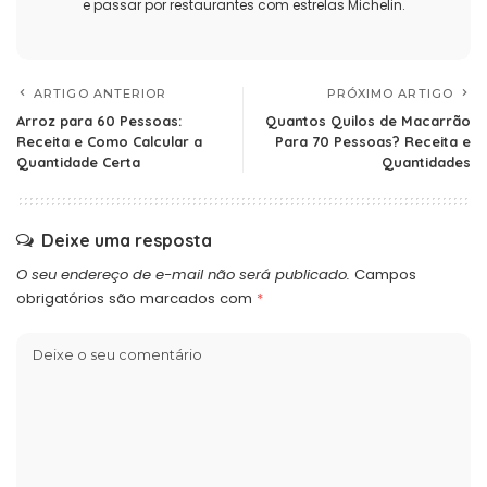
e passar por restaurantes com estrelas Michelin.
ARTIGO ANTERIOR
PRÓXIMO ARTIGO
Arroz para 60 Pessoas:
Quantos Quilos de Macarrão
Receita e Como Calcular a
Para 70 Pessoas? Receita e
Quantidade Certa
Quantidades
Deixe uma resposta
O seu endereço de e-mail não será publicado.
Campos
obrigatórios são marcados com
*