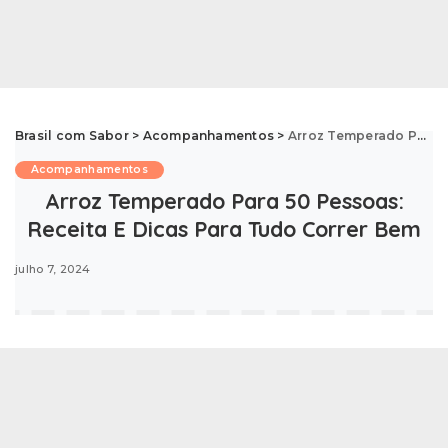
Brasil com Sabor
>
Acompanhamentos
>
Arroz Temperado Para 50 Pessoas: Receita E Dicas Para Tudo Correr Bem
Acompanhamentos
Arroz Temperado Para 50 Pessoas:
Receita E Dicas Para Tudo Correr Bem
julho 7, 2024