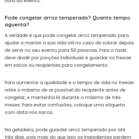
hora do evento.
Pode congelar arroz temperado? Quanto tempo
aguenta?
A verdade é que pode congelar arroz temperado para
ajudar a manter a sua vida útil no caso de sobrar depois
de servir no seu evento para 50 pessoas. Para o fazer,
deve dividir por porções individuais e guardar no freezer
em sacos ou recipientes para congelamento.
Para aumentar a qualidade e o tempo de vida no freezer
retire o máximo de ar possível do recipiente antes de
congelar, e mantenha lá durante o máximo de três
meses. Para evitar confusões, coloque uma etiqueta
com data nos sacos.
Na geladeira, pode guardar arroz temperado por até
três dias, pois mais do que isso os ingredientes perdem