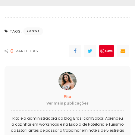
arroz
TAGS:
0
Save
PARTILHAS
Rita
Ver mais publicações
Rita é a administradora do blog BrasilcomSabor. Aprendeu
a cozinhar em workshops e na Escola de Hotelaria e Turismo
do Estoril antes de passar a trabalhar em hotéis de 5 estrelas