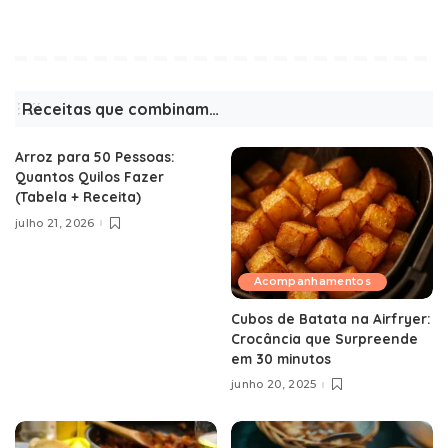
Receitas que combinam…
Arroz para 50 Pessoas:
Quantos Quilos Fazer
(Tabela + Receita)
julho 21, 2026
Acompanhamentos
Cubos de Batata na Airfryer:
Crocância que Surpreende
em 30 minutos
junho 20, 2025