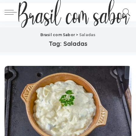
Brasil com Sabor
>
Saladas
Tag:
Saladas