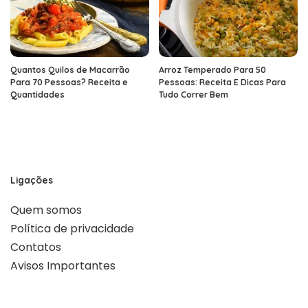
Quantos Quilos de Macarrão
Arroz Temperado Para 50
Para 70 Pessoas? Receita e
Pessoas: Receita E Dicas Para
Quantidades
Tudo Correr Bem
Ligações
Quem somos
Política de privacidade
Contatos
Avisos Importantes