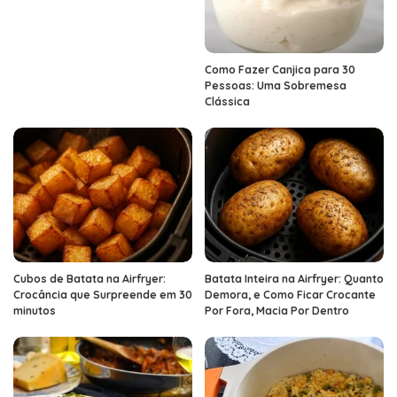
Como Fazer Canjica para 30
Pessoas: Uma Sobremesa
Clássica
Cubos de Batata na Airfryer:
Batata Inteira na Airfryer: Quanto
Crocância que Surpreende em 30
Demora, e Como Ficar Crocante
minutos
Por Fora, Macia Por Dentro