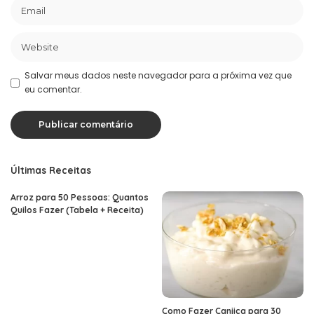
Salvar meus dados neste navegador para a próxima vez que
eu comentar.
Últimas Receitas
Arroz para 50 Pessoas: Quantos
Quilos Fazer (Tabela + Receita)
Como Fazer Canjica para 30