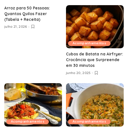
Arroz para 50 Pessoas:
Quantos Quilos Fazer
(Tabela + Receita)
julho 21, 2026
Acompanhamentos
Cubos de Batata na Airfryer:
Crocância que Surpreende
em 30 minutos
junho 20, 2025
Acompanhamentos
Acompanhamentos