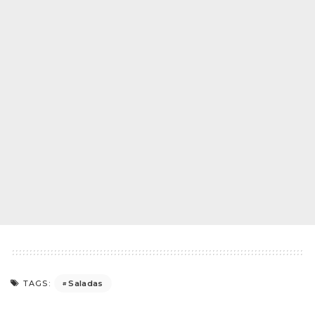
Saladas
TAGS: