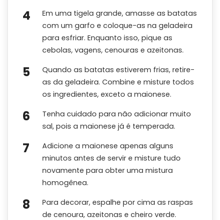
Em uma tigela grande, amasse as batatas
com um garfo e coloque-as na geladeira
para esfriar. Enquanto isso, pique as
cebolas, vagens, cenouras e azeitonas.
Quando as batatas estiverem frias, retire-
as da geladeira. Combine e misture todos
os ingredientes, exceto a maionese.
Tenha cuidado para não adicionar muito
sal, pois a maionese já é temperada.
Adicione a maionese apenas alguns
minutos antes de servir e misture tudo
novamente para obter uma mistura
homogênea.
Para decorar, espalhe por cima as raspas
de cenoura, azeitonas e cheiro verde.