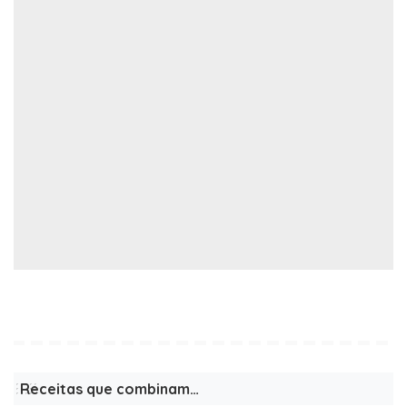
Receitas que combinam…