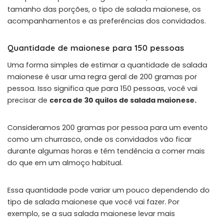
tamanho das porções, o tipo de salada maionese, os
acompanhamentos e as preferências dos convidados.
Quantidade de maionese para 150 pessoas
Uma forma simples de estimar a quantidade de salada
maionese é usar uma regra geral de 200 gramas por
pessoa. Isso significa que para 150 pessoas, você vai
precisar de
cerca de 30 quilos de salada maionese.
Consideramos 200 gramas por pessoa para um evento
como um churrasco, onde os convidados vão ficar
durante algumas horas e têm tendência a comer mais
do que em um almoço habitual.
Essa quantidade pode variar um pouco dependendo do
tipo de salada maionese que você vai fazer. Por
exemplo, se a sua salada maionese levar mais