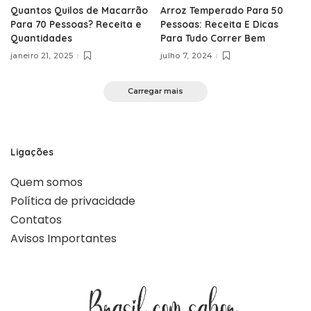
Quantos Quilos de Macarrão
Arroz Temperado Para 50
Para 70 Pessoas? Receita e
Pessoas: Receita E Dicas
Quantidades
Para Tudo Correr Bem
janeiro 21, 2025
julho 7, 2024
Carregar mais
Ligações
Quem somos
Política de privacidade
Contatos
Avisos Importantes