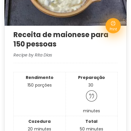
Print
Receita de maionese para
150 pessoas
Recipe by Rita Dias
Rendimento
Preparação
150
porções
30
minutes
Cozedura
Total
20
minutes
50
minutes