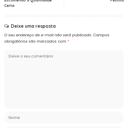
Escolhendo a Quantidade
Pessoa
Certa
Deixe uma resposta
O seu endereço de e-mail não será publicado.
Campos
obrigatórios são marcados com
*