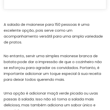
A salada de maionese para 150 pessoas é uma
excelente opção, pois serve como um
acompanhamento versátil para uma ampla variedade
de pratos.
No entanto, servir uma simples maionese branca de
batata pode dar a impressão de que o cozinheiro não
se esforçou para agradar os convidados. Portanto, é
importante adicionar um toque especial à sua receita
para deixar todos querendo mais.
Uma opção é adicionar maçã verde picada ou uvas
passas à salada. Isso não só torna a salada mais
deliciosa, mas também adiciona um sabor único e