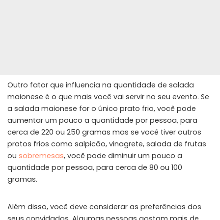
Outro fator que influencia na quantidade de salada
maionese é o que mais você vai servir no seu evento. Se
a salada maionese for o único prato frio, você pode
aumentar um pouco a quantidade por pessoa, para
cerca de 220 ou 250 gramas mas se você tiver outros
pratos frios como salpicão, vinagrete, salada de frutas
ou
sobremesas
, você pode diminuir um pouco a
quantidade por pessoa, para cerca de 80 ou 100
gramas.
Além disso, você deve considerar as preferências dos
seus convidados. Algumas pessoas gostam mais de