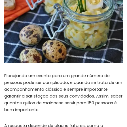
Planejando um evento para um grande número de
pessoas pode ser complicado, e quando se trata de um
acompanhamento clássico é sempre importante
garantir a satisfação dos seus convidados. Assim, saber
quantos quilos de maionese servir para 150 pessoas é
bem importante.
A resposta depende de alguns fatores, como o