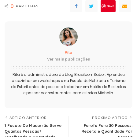
0
Save
PARTILHAS
Rita
Ver mais publicações
Rita é a administradora do blog BrasilcomSabor. Aprendeu
a cozinhar em workshops e na Escola de Hotelaria e Turismo
do Estoril antes de passar a trabalhar em hotéis de 5 estrelas
e passar por restaurantes com estrelas Michelin.
ARTIGO ANTERIOR
PRÓXIMO ARTIGO
1 Pacote De Macarrão Serve
Farofa Para 30 Pessoas:
Quantas Pessoas?
Receita e Quantidade Por