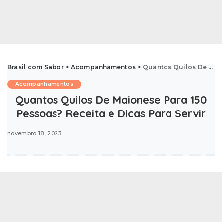
Brasil com Sabor
>
Acompanhamentos
>
Quantos Quilos De Maionese Para 150 Pessoas? Receita e Dicas Para Servir
Acompanhamentos
Quantos Quilos De Maionese Para 150
Pessoas? Receita e Dicas Para Servir
novembro 18, 2023