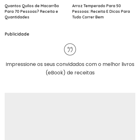
Quantos Quilos de Macarrão
Arroz Temperado Para 50
Para 70 Pessoas? Receita e
Pessoas: Receita E Dicas Para
Quantidades
Tudo Correr Bem
Publicidade
Impressione os seus convidados com o melhor
livros
(eBook) de receitas