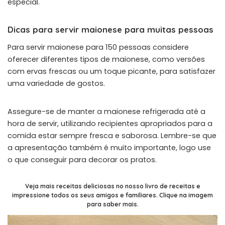
especial.
Dicas para servir maionese para muitas pessoas
Para servir maionese para 150 pessoas considere
oferecer diferentes tipos de maionese, como versões
com ervas frescas ou um toque picante, para satisfazer
uma variedade de gostos.
Assegure-se de manter a maionese refrigerada até a
hora de servir, utilizando recipientes apropriados para a
comida estar sempre fresca e saborosa. Lembre-se que
a apresentação também é muito importante, logo use
o que conseguir para decorar os pratos.
Veja mais receitas deliciosas no nosso livro de receitas e
impressione todos os seus amigos e familiares. Clique na imagem
para saber mais.