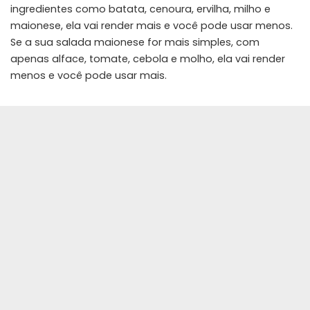
ingredientes como batata, cenoura, ervilha, milho e
maionese, ela vai render mais e você pode usar menos.
Se a sua salada maionese for mais simples, com
apenas alface, tomate, cebola e molho, ela vai render
menos e você pode usar mais.