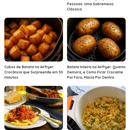
Pessoas: Uma Sobremesa
Clássica
Cubos de Batata na Airfryer:
Batata Inteira na Airfryer: Quanto
Crocância que Surpreende em 30
Demora, e Como Ficar Crocante
minutos
Por Fora, Macia Por Dentro