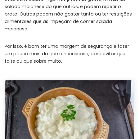
salada maionese do que outras, e podem repetir o
prato. Outras podem não gostar tanto ou ter restrições
alimentares que as impeçam de comer salada
maionese.
Por isso, é bom ter uma margem de segurança e fazer
um pouco mais do que o necessário, para evitar que
falte ou que sobre muito.