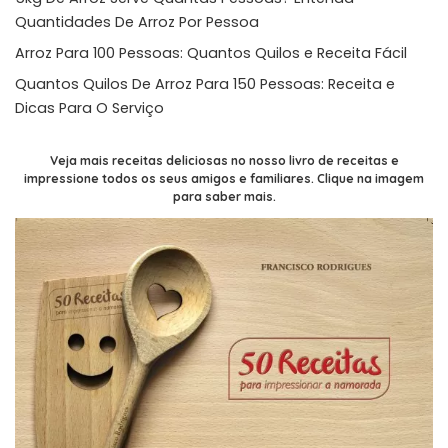
Quantidades De Arroz Por Pessoa
Arroz Para 100 Pessoas: Quantos Quilos e Receita Fácil
Quantos Quilos De Arroz Para 150 Pessoas: Receita e
Dicas Para O Serviço
Veja mais receitas deliciosas no nosso livro de receitas e
impressione todos os seus amigos e familiares. Clique na imagem
para saber mais.