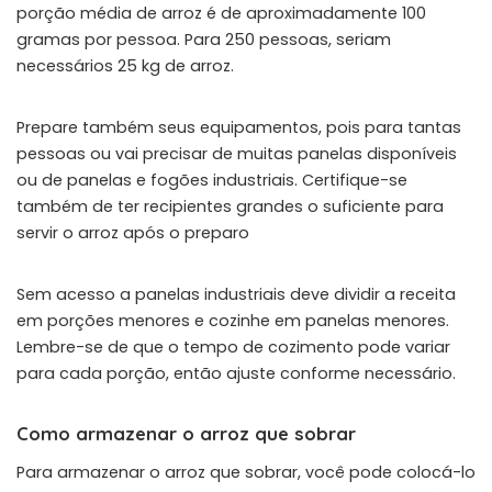
porção média de arroz é de aproximadamente 100
gramas por pessoa. Para 250 pessoas, seriam
necessários 25 kg de arroz.
Prepare também seus equipamentos, pois para tantas
pessoas ou vai precisar de muitas panelas disponíveis
ou de panelas e fogões industriais. Certifique-se
também de ter recipientes grandes o suficiente para
servir o arroz após o preparo
Sem acesso a panelas industriais deve dividir a receita
em porções menores e cozinhe em panelas menores.
Lembre-se de que o tempo de cozimento pode variar
para cada porção, então ajuste conforme necessário.
Como armazenar o arroz que sobrar
Para armazenar o arroz que sobrar, você pode colocá-lo