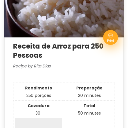
Print
Receita de Arroz para 250
Pessoas
Recipe by Rita Dias
Rendimento
Preparação
250
porções
20
minutes
Cozedura
Total
30
50
minutes