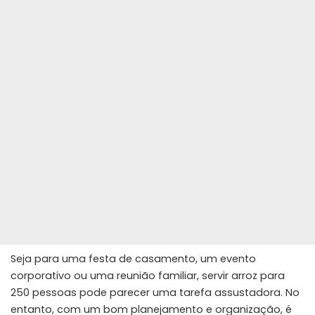
Seja para uma festa de casamento, um evento
corporativo ou uma reunião familiar, servir arroz para
250 pessoas pode parecer uma tarefa assustadora. No
entanto, com um bom planejamento e organização, é