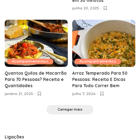
em 30 minutos
junho 20, 2025
Acompanhamentos
Acompanhamentos
Quantos Quilos de Macarrão
Arroz Temperado Para 50
Para 70 Pessoas? Receita e
Pessoas: Receita E Dicas
Quantidades
Para Tudo Correr Bem
janeiro 21, 2025
julho 7, 2024
Carregar mais
Ligações