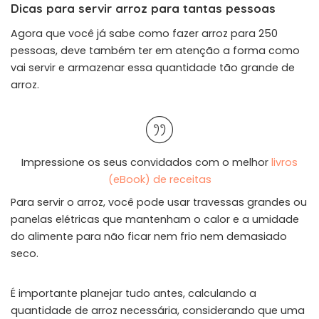
Dicas para servir arroz para tantas pessoas
Agora que você já sabe como fazer arroz para 250
pessoas, deve também ter em atenção a forma como
vai servir e armazenar essa quantidade tão grande de
arroz.
Impressione os seus convidados com o melhor
livros
(eBook) de receitas
Para servir o arroz, você pode usar travessas grandes ou
panelas elétricas que mantenham o calor e a umidade
do alimente para não ficar nem frio nem demasiado
seco.
É importante planejar tudo antes, calculando a
quantidade de arroz necessária, considerando que uma