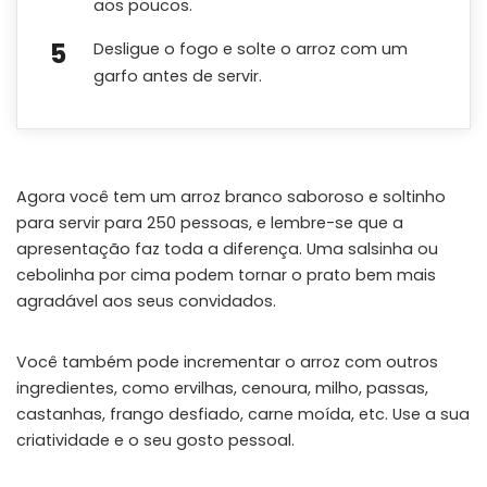
aos poucos.
Desligue o fogo e solte o arroz com um
garfo antes de servir.
Agora você tem um arroz branco saboroso e soltinho
para servir para 250 pessoas, e lembre-se que a
apresentação faz toda a diferença. Uma salsinha ou
cebolinha por cima podem tornar o prato bem mais
agradável aos seus convidados.
Você também pode incrementar o arroz com outros
ingredientes, como ervilhas, cenoura, milho, passas,
castanhas, frango desfiado, carne moída, etc. Use a sua
criatividade e o seu gosto pessoal.