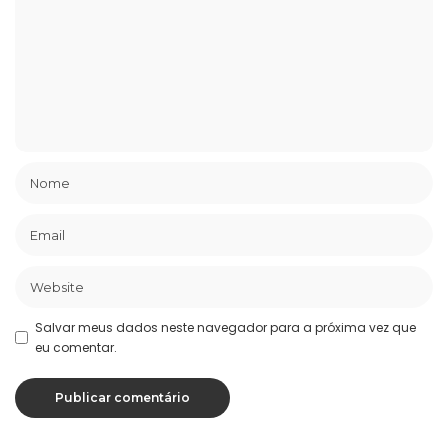
Salvar meus dados neste navegador para a próxima vez que
eu comentar.