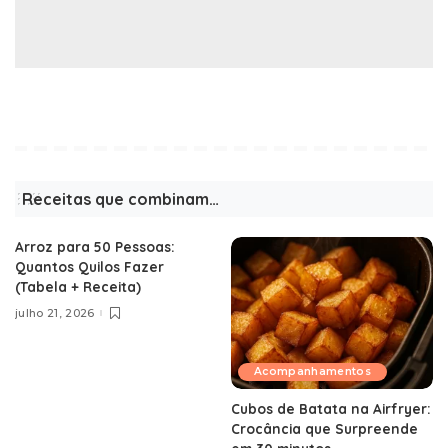
Receitas que combinam…
Arroz para 50 Pessoas:
Quantos Quilos Fazer
(Tabela + Receita)
julho 21, 2026
Acompanhamentos
Cubos de Batata na Airfryer:
Crocância que Surpreende