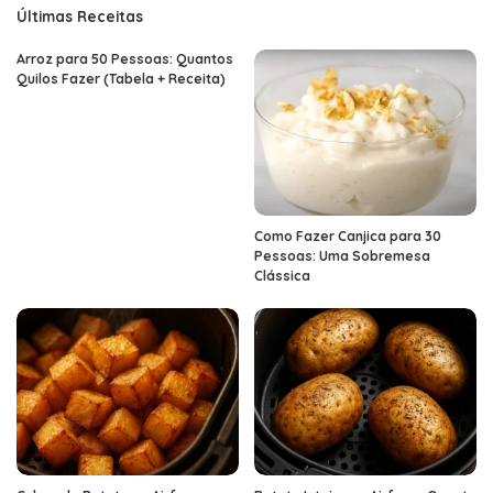
Últimas Receitas
Arroz para 50 Pessoas: Quantos
Quilos Fazer (Tabela + Receita)
Como Fazer Canjica para 30
Pessoas: Uma Sobremesa
Clássica