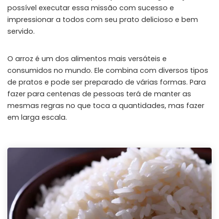
possível executar essa missão com sucesso e
impressionar a todos com seu prato delicioso e bem
servido.
O arroz é um dos alimentos mais versáteis e
consumidos no mundo. Ele combina com diversos tipos
de pratos e pode ser preparado de várias formas. Para
fazer para centenas de pessoas terá de manter as
mesmas regras no que toca a quantidades, mas fazer
em larga escala.