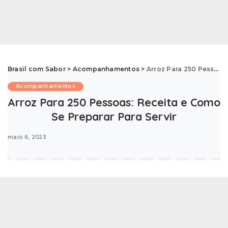
Brasil com Sabor
>
Acompanhamentos
>
Arroz Para 250 Pessoas: Receita e Como Se Preparar Para Servir
Acompanhamentos
Arroz Para 250 Pessoas: Receita e Como
Se Preparar Para Servir
maio 6, 2023