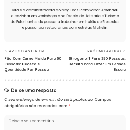
Rita é a administradora do blog BrasilcomSabor. Aprendeu
a cozinhar em workshops e na Escola de Hotelaria e Turismo
do Estoril antes de passar a trabalhar em hotéis de 5 estrelas
e passar por restaurantes com estrelas Michelin.
ARTIGO ANTERIOR
PRÓXIMO ARTIGO
Pão Com Carne Moída Para 50
Strogonoff Para 250 Pessoas:
Pessoas: Receita e
Receita Para Fazer Em Grande
Quantidade Por Pessoa
Escala
Deixe uma resposta
O seu endereço de e-mail não será publicado.
Campos
obrigatórios são marcados com
*