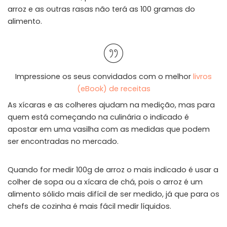
arroz e as outras rasas não terá as 100 gramas do
alimento.
Impressione os seus convidados com o melhor
livros
(eBook) de receitas
As xícaras e as colheres ajudam na medição, mas para
quem está começando na culinária o indicado é
apostar em uma vasilha com as medidas que podem
ser encontradas no mercado.
Quando for medir 100g de arroz o mais indicado é usar a
colher de sopa ou a xícara de chá, pois o arroz é um
alimento sólido mais difícil de ser medido, já que para os
chefs de cozinha é mais fácil medir líquidos.