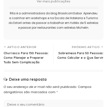
Ver mais publicações
Rita é a administradora do blog BrasilcomSabor. Aprendeu
a cozinhar em workshops e na Escola de Hotelaria e Turismo
do Estoril antes de passar a trabalhar em hotéis de 5 estrelas
e passar por restaurantes com estrelas Michelin.
ARTIGO ANTERIOR
PRÓXIMO ARTIGO
Churrasco Para 150 Pessoas:
Sobremesa Para 50 Pessoas:
Como Planejar e Preparar
Como Calcular e o Que Servir
Tudo Sem Complicação
Deixe uma resposta
O seu endereço de e-mail não será publicado.
Campos
obrigatórios são marcados com
*