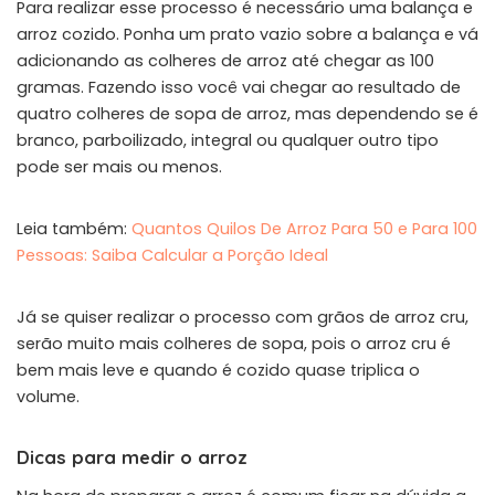
Para realizar esse processo é necessário uma balança e
arroz cozido. Ponha um prato vazio sobre a balança e vá
adicionando as colheres de arroz até chegar as 100
gramas. Fazendo isso você vai chegar ao resultado de
quatro colheres de sopa de arroz, mas dependendo se é
branco, parboilizado, integral ou qualquer outro tipo
pode ser mais ou menos.
Leia também:
Quantos Quilos De Arroz Para 50 e Para 100
Pessoas: Saiba Calcular a Porção Ideal
Já se quiser realizar o processo com grãos de arroz cru,
serão muito mais colheres de sopa, pois o arroz cru é
bem mais leve e quando é cozido quase triplica o
volume.
Dicas para medir o arroz