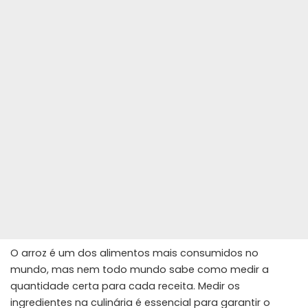
O arroz é um dos alimentos mais consumidos no
mundo, mas nem todo mundo sabe como medir a
quantidade certa para cada receita. Medir os
ingredientes na culinária é essencial para garantir o