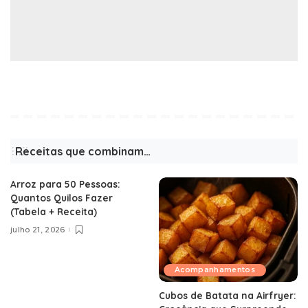
Receitas que combinam…
Arroz para 50 Pessoas:
Quantos Quilos Fazer
(Tabela + Receita)
julho 21, 2026
Acompanhamentos
Cubos de Batata na Airfryer: