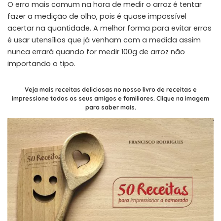
O erro mais comum na hora de medir o arroz é tentar
fazer a medição de olho, pois é quase impossível
acertar na quantidade. A melhor forma para evitar erros
é usar utensílios que já venham com a medida assim
nunca errará quando for medir 100g de arroz não
importando o tipo.
Veja mais receitas deliciosas no nosso livro de receitas e
impressione todos os seus amigos e familiares. Clique na imagem
para saber mais.