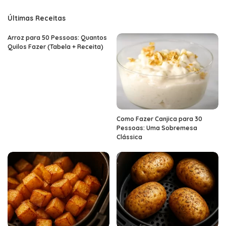
Últimas Receitas
Arroz para 50 Pessoas: Quantos
Quilos Fazer (Tabela + Receita)
Como Fazer Canjica para 30
Pessoas: Uma Sobremesa
Clássica