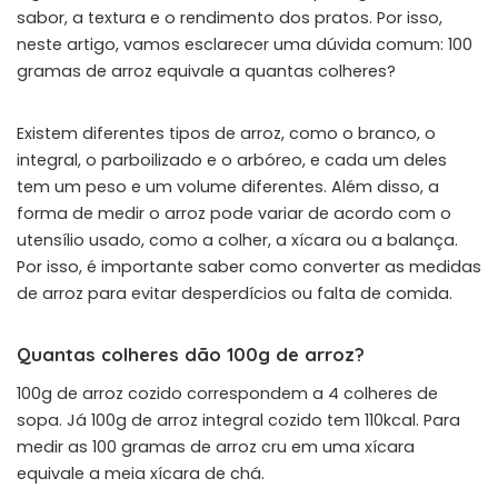
sabor, a textura e o rendimento dos pratos. Por isso,
neste artigo, vamos esclarecer uma dúvida comum: 100
gramas de arroz equivale a quantas colheres?
Existem diferentes tipos de arroz, como o branco, o
integral, o parboilizado e o arbóreo, e cada um deles
tem um peso e um volume diferentes. Além disso, a
forma de medir o arroz pode variar de acordo com o
utensílio usado, como a colher, a xícara ou a balança.
Por isso, é importante saber como converter as medidas
de arroz para evitar desperdícios ou falta de comida.
Quantas colheres dão 100g de arroz?
100g de arroz cozido correspondem a 4 colheres de
sopa. Já 100g de arroz integral cozido tem 110kcal. Para
medir as 100 gramas de arroz cru em uma xícara
equivale a meia xícara de chá.