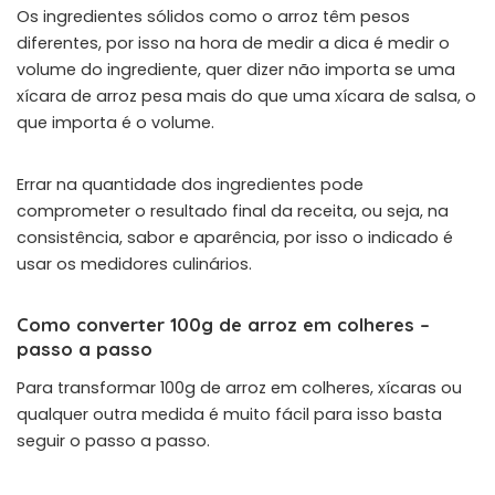
Os ingredientes sólidos como o arroz têm pesos
diferentes, por isso na hora de medir a dica é medir o
volume do ingrediente, quer dizer não importa se uma
xícara de arroz pesa mais do que uma xícara de salsa, o
que importa é o volume.
Errar na quantidade dos ingredientes pode
comprometer o resultado final da receita, ou seja, na
consistência, sabor e aparência, por isso o indicado é
usar os medidores culinários.
Como converter 100g de arroz em colheres –
passo a passo
Para transformar 100g de arroz em colheres, xícaras ou
qualquer outra medida é muito fácil para isso basta
seguir o passo a passo.