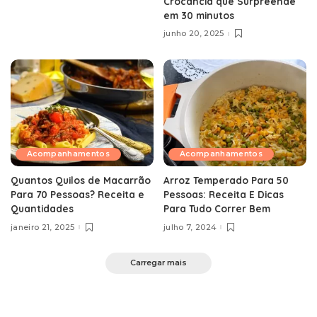
Crocância que Surpreende
em 30 minutos
junho 20, 2025
Acompanhamentos
Acompanhamentos
Quantos Quilos de Macarrão
Arroz Temperado Para 50
Para 70 Pessoas? Receita e
Pessoas: Receita E Dicas
Quantidades
Para Tudo Correr Bem
janeiro 21, 2025
julho 7, 2024
Carregar mais