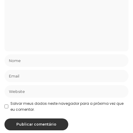
Salvar meus dados neste navegador para a próxima vez que
eu comentar.