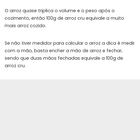
O arroz quase triplica o volume e o peso após o
cozimento, então 100g de arroz cru equivale a muito
mais arroz cozido.
Se não tiver medidor para calcular o arroz a dica é medir
com a mão, basta encher a mão de arroz e fechar,
sendo que duas mãos fechadas equivale a 100g de
arroz cru.