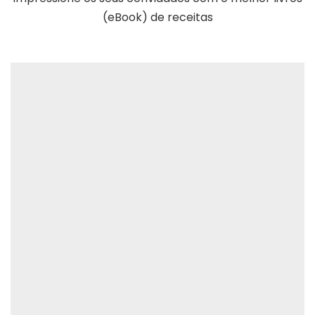
(eBook) de receitas