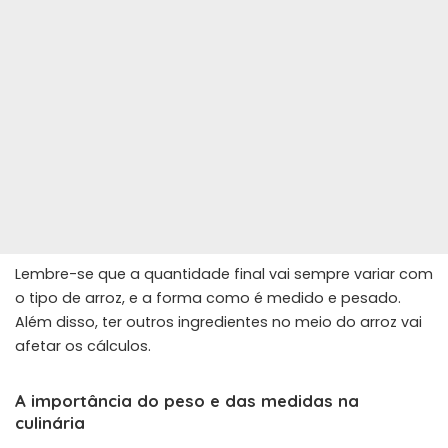
Lembre-se que a quantidade final vai sempre variar com
o tipo de arroz, e a forma como é medido e pesado.
Além disso, ter outros ingredientes no meio do arroz vai
afetar os cálculos.
A importância do peso e das medidas na
culinária