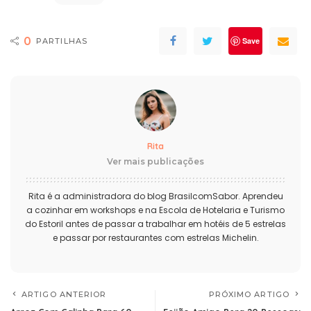
0
Save
PARTILHAS
Rita
Ver mais publicações
Rita é a administradora do blog BrasilcomSabor. Aprendeu
a cozinhar em workshops e na Escola de Hotelaria e Turismo
do Estoril antes de passar a trabalhar em hotéis de 5 estrelas
e passar por restaurantes com estrelas Michelin.
ARTIGO ANTERIOR
PRÓXIMO ARTIGO