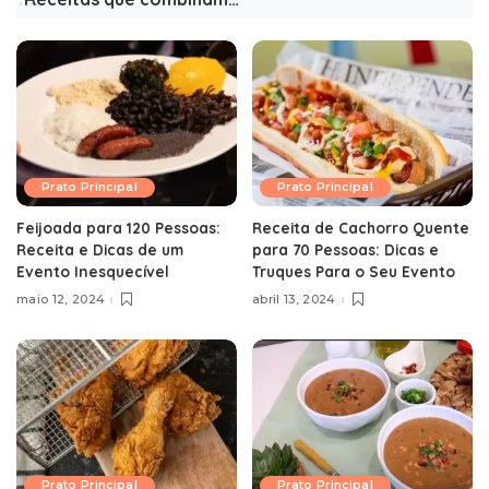
Prato Principal
Prato Principal
Feijoada para 120 Pessoas:
Receita de Cachorro Quente
Receita e Dicas de um
para 70 Pessoas: Dicas e
Evento Inesquecível
Truques Para o Seu Evento
maio 12, 2024
abril 13, 2024
Prato Principal
Prato Principal