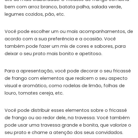
bem com arroz branco, batata palha, salada verde,
legumes cozidos, pão, etc.
Você pode escolher um ou mais acompanhamentos, de
acordo com a sua preferência e a ocasião. Você
também pode fazer um mix de cores e sabores, para
deixar o seu prato mais bonito e apetitoso.
Para a apresentação, você pode decorar o seu fricassé
de frango com elementos que realcem o seu aspecto
visual e aromático, como rodelas de limão, folhas de
louro, tomates cereja, etc.
Você pode distribuir esses elementos sobre o fricassé
de frango ou ao redor dele, na travessa. Você também
pode usar uma travessa grande e bonita, que valorize o
seu prato e chame a atenção dos seus convidados.