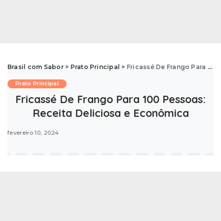
Brasil com Sabor
>
Prato Principal
>
Fricassé De Frango Para 100 Pessoas: Receita Deliciosa e Econômica
Prato Principal
Fricassé De Frango Para 100 Pessoas:
Receita Deliciosa e Econômica
fevereiro 10, 2024