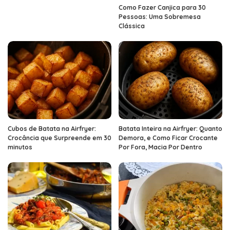
Como Fazer Canjica para 30
Pessoas: Uma Sobremesa
Clássica
Cubos de Batata na Airfryer:
Batata Inteira na Airfryer: Quanto
Crocância que Surpreende em 30
Demora, e Como Ficar Crocante
minutos
Por Fora, Macia Por Dentro