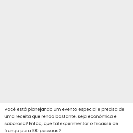
Você está planejando um evento especial e precisa de
uma receita que renda bastante, seja econômica e
saborosa? Então, que tal experimentar o fricassé de
frango para 100 pessoas?