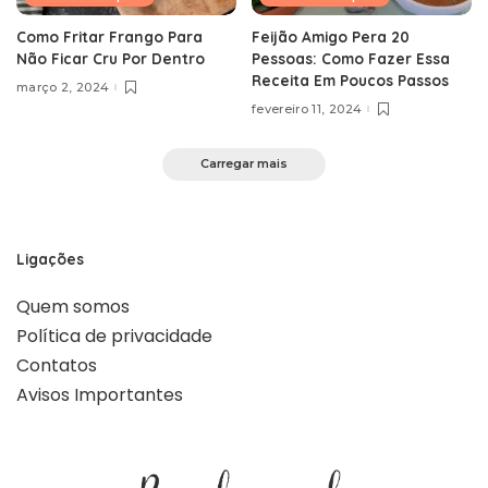
Como Fritar Frango Para
Feijão Amigo Pera 20
Não Ficar Cru Por Dentro
Pessoas: Como Fazer Essa
Receita Em Poucos Passos
março 2, 2024
fevereiro 11, 2024
Carregar mais
Ligações
Quem somos
Política de privacidade
Contatos
Avisos Importantes