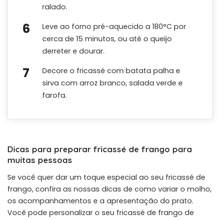
ralado.
Leve ao forno pré-aquecido a 180°C por
cerca de 15 minutos, ou até o queijo
derreter e dourar.
Decore o fricassé com batata palha e
sirva com arroz branco, salada verde e
farofa.
Dicas para preparar fricassé de frango para
muitas pessoas
Se você quer dar um toque especial ao seu fricassé de
frango, confira as nossas dicas de como variar o molho,
os acompanhamentos e a apresentação do prato.
Você pode personalizar o seu fricassé de frango de