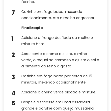
farinha.
Cozinhe em fogo baixo, mexendo
ocasionalmente, até o molho engrossar.
Finalização
Adicione o frango desfiado ao molho e
misture bem.
Acrescente o creme de leite, o milho
verde, o requeijão cremoso e ajuste o sal e
a pimenta do reino a gosto.
Cozinhe em fogo baixo por cerca de 15
minutos, mexendo ocasionalmente.
Adicione o cheiro verde picado e misture.
Despeje o fricassé em uma assadeira
grande e polvilhe com queijo mussarela