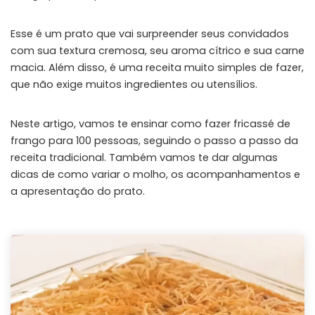
Esse é um prato que vai surpreender seus convidados
com sua textura cremosa, seu aroma cítrico e sua carne
macia. Além disso, é uma receita muito simples de fazer,
que não exige muitos ingredientes ou utensílios.
Neste artigo, vamos te ensinar como fazer fricassé de
frango para 100 pessoas, seguindo o passo a passo da
receita tradicional. Também vamos te dar algumas
dicas de como variar o molho, os acompanhamentos e
a apresentação do prato.