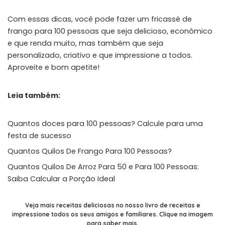
Com essas dicas, você pode fazer um fricassé de
frango para 100 pessoas que seja delicioso, econômico
e que renda muito, mas também que seja
personalizado, criativo e que impressione a todos.
Aproveite e bom apetite!
Leia também:
Quantos doces para 100 pessoas? Calcule para uma
festa de sucesso
Quantos Quilos De Frango Para 100 Pessoas?
Quantos Quilos De Arroz Para 50 e Para 100 Pessoas:
Saiba Calcular a Porção Ideal
Veja mais receitas deliciosas no nosso livro de receitas e
impressione todos os seus amigos e familiares. Clique na imagem
para saber mais.