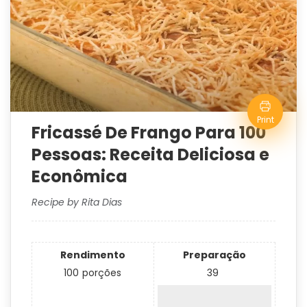
Print
Fricassé De Frango Para 100
Pessoas: Receita Deliciosa e
Econômica
Recipe by Rita Dias
Rendimento
Preparação
100
porções
39