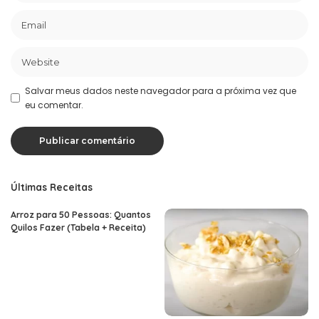
Salvar meus dados neste navegador para a próxima vez que
eu comentar.
Últimas Receitas
Arroz para 50 Pessoas: Quantos
Quilos Fazer (Tabela + Receita)