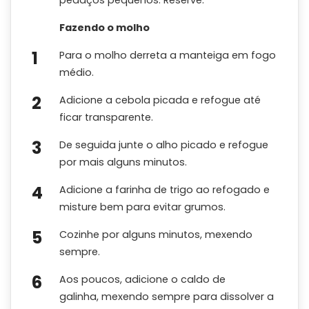
Fazendo o molho
Para o molho derreta a manteiga em fogo
médio.
Adicione a cebola picada e refogue até
ficar transparente.
De seguida junte o alho picado e refogue
por mais alguns minutos.
Adicione a farinha de trigo ao refogado e
misture bem para evitar grumos.
Cozinhe por alguns minutos, mexendo
sempre.
Aos poucos, adicione o caldo de
galinha, mexendo sempre para dissolver a