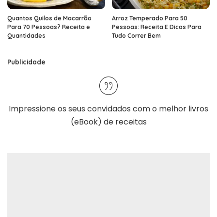
Quantos Quilos de Macarrão
Arroz Temperado Para 50
Para 70 Pessoas? Receita e
Pessoas: Receita E Dicas Para
Quantidades
Tudo Correr Bem
Publicidade
Impressione os seus convidados com o melhor
livros
(eBook) de receitas