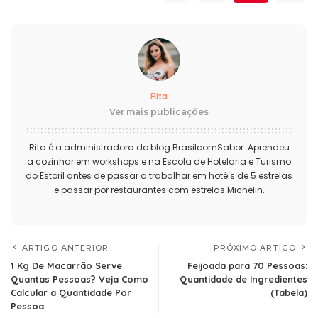
Rita
Ver mais publicações
Rita é a administradora do blog BrasilcomSabor. Aprendeu
a cozinhar em workshops e na Escola de Hotelaria e Turismo
do Estoril antes de passar a trabalhar em hotéis de 5 estrelas
e passar por restaurantes com estrelas Michelin.
ARTIGO ANTERIOR
PRÓXIMO ARTIGO
1 Kg De Macarrão Serve
Feijoada para 70 Pessoas:
Quantas Pessoas? Veja Como
Quantidade de Ingredientes
Calcular a Quantidade Por
(Tabela)
Pessoa