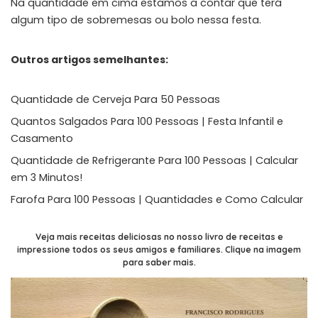
Na quantidade em cima estamos a contar que terá
algum tipo de sobremesas ou bolo nessa festa.
Outros artigos semelhantes:
Quantidade de Cerveja Para 50 Pessoas
Quantos Salgados Para 100 Pessoas | Festa Infantil e
Casamento
Quantidade de Refrigerante Para 100 Pessoas | Calcular
em 3 Minutos!
Farofa Para 100 Pessoas | Quantidades e Como Calcular
Veja mais receitas deliciosas no nosso livro de receitas e
impressione todos os seus amigos e familiares. Clique na imagem
para saber mais.