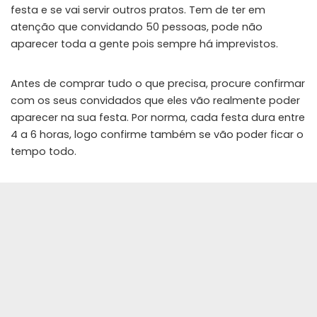
festa e se vai servir outros pratos. Tem de ter em
atenção que convidando 50 pessoas, pode não
aparecer toda a gente pois sempre há imprevistos.
Antes de comprar tudo o que precisa, procure confirmar
com os seus convidados que eles vão realmente poder
aparecer na sua festa. Por norma, cada festa dura entre
4 a 6 horas, logo confirme também se vão poder ficar o
tempo todo.