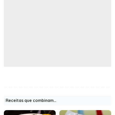
Receitas que combinam…