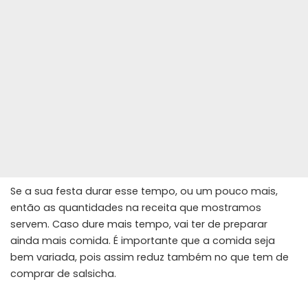
Se a sua festa durar esse tempo, ou um pouco mais,
então as quantidades na receita que mostramos
servem. Caso dure mais tempo, vai ter de preparar
ainda mais comida. É importante que a comida seja
bem variada, pois assim reduz também no que tem de
comprar de salsicha.