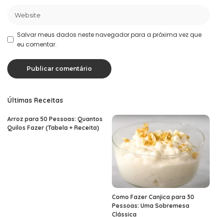
Salvar meus dados neste navegador para a próxima vez que
eu comentar.
Últimas Receitas
Arroz para 50 Pessoas: Quantos
Quilos Fazer (Tabela + Receita)
Como Fazer Canjica para 30
Pessoas: Uma Sobremesa
Clássica