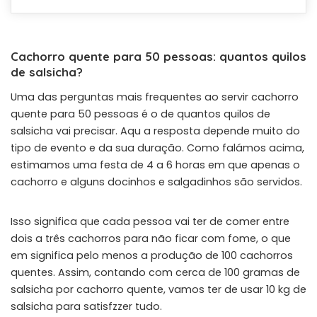
Cachorro quente para 50 pessoas: quantos quilos
de salsicha?
Uma das perguntas mais frequentes ao servir cachorro
quente para 50 pessoas é o de quantos quilos de
salsicha vai precisar. Aqu a resposta depende muito do
tipo de evento e da sua duração. Como falámos acima,
estimamos uma festa de 4 a 6 horas em que apenas o
cachorro e alguns docinhos e salgadinhos são servidos.
Isso significa que cada pessoa vai ter de comer entre
dois a três cachorros para não ficar com fome, o que
em significa pelo menos a produção de 100 cachorros
quentes. Assim, contando com cerca de 100 gramas de
salsicha por cachorro quente, vamos ter de usar 10 kg de
salsicha para satisfzzer tudo.