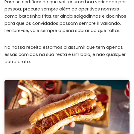
Para se certificar de que vai ter uma boa variedade por
pessoa, procure sempre além de aperitivos normais
como batatinha frita, ter ainda salgadinhos e docinhos
para que os convidados possam sempre ir variando.
Lembre-se, vale sempre a pena sobrar do que faltar.
Na nossa receita estamos a assumir que tem apenas
essas comidas na sua festa e um bolo, e não qualquer
outro prato.