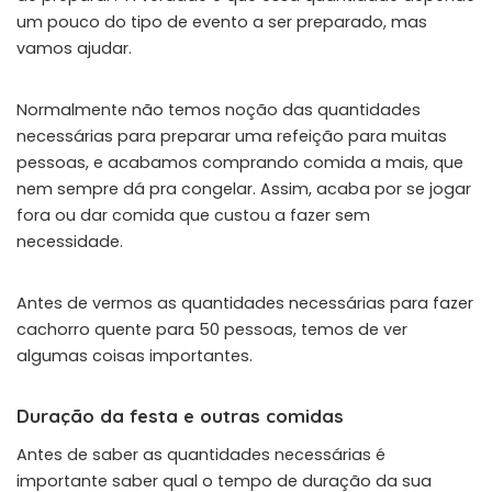
um pouco do tipo de evento a ser preparado, mas
vamos ajudar.
Normalmente não temos noção das quantidades
necessárias para preparar uma refeição para muitas
pessoas, e acabamos comprando comida a mais, que
nem sempre dá pra congelar. Assim, acaba por se jogar
fora ou dar comida que custou a fazer sem
necessidade.
Antes de vermos as quantidades necessárias para fazer
cachorro quente para 50 pessoas, temos de ver
algumas coisas importantes.
Duração da festa e outras comidas
Antes de saber as quantidades necessárias é
importante saber qual o tempo de duração da sua