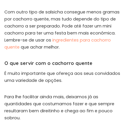
Com outro tipo de salsicha consegue menos gramas
por cachorro quente, mas tudo depende do tipo de
cachorro a ser preparado. Pode até fazer um mini
cachorro para ter uma festa bem mais econômica.
Lembre-se de usar os
ingredientes para cachorro
quente
que achar melhor.
O que servir com o cachorro quente
É muito importante que ofereça aos seus convidados
uma variedade de opções.
Para lhe facilitar ainda mais, deixamos já as
quantidades que costumamos fazer e que sempre
resultaram bem direitinho e chega ao fim e pouco
sobrou.