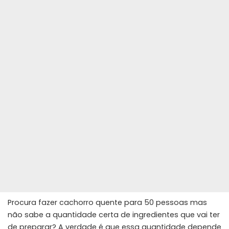
Procura fazer cachorro quente para 50 pessoas mas
não sabe a quantidade certa de ingredientes que vai ter
de preparar? A verdade é que essa quantidade depende