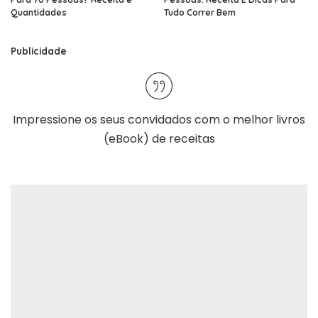
Quantidades
Tudo Correr Bem
Publicidade
Impressione os seus convidados com o melhor
livros
(eBook) de receitas