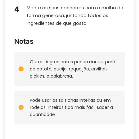
Monte os seus cachorros com o molho de
forma generosa, juntando todos os
ingredientes de que gosta.
Notas
Outros ingredientes podem incluir purê
de batata, queijo, requeijão, ervilhas,
pickles, e calabresa.
Pode usar as salsichas inteiras ou em
rodelas. Inteiras fica mais fácil saber a
quantidade