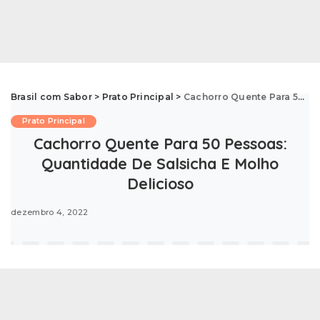
Brasil com Sabor
>
Prato Principal
>
Cachorro Quente Para 50 Pessoas: Quantidade De Salsicha E Molho Delicioso
Prato Principal
Cachorro Quente Para 50 Pessoas:
Quantidade De Salsicha E Molho
Delicioso
dezembro 4, 2022