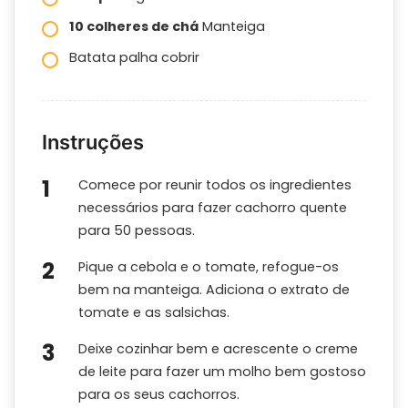
10 colheres de chá
Manteiga
Batata palha cobrir
Instruções
Comece por reunir todos os ingredientes
necessários para fazer cachorro quente
para 50 pessoas.
Pique a cebola e o tomate, refogue-os
bem na manteiga. Adiciona o extrato de
tomate e as salsichas.
Deixe cozinhar bem e acrescente o creme
de leite para fazer um molho bem gostoso
para os seus cachorros.