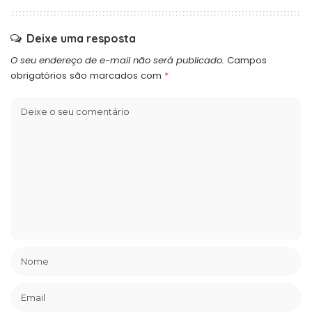
Deixe uma resposta
O seu endereço de e-mail não será publicado.
Campos
obrigatórios são marcados com
*