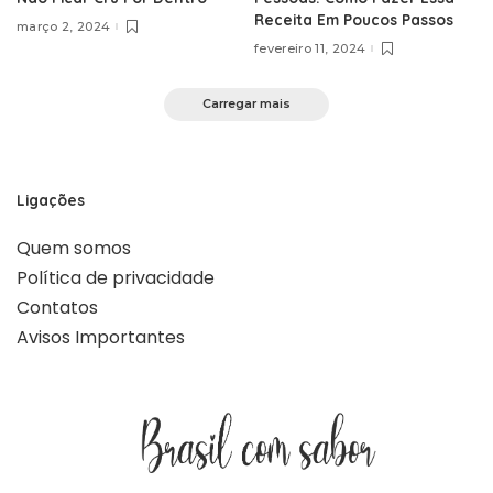
Receita Em Poucos Passos
março 2, 2024
fevereiro 11, 2024
Carregar mais
Ligações
Quem somos
Política de privacidade
Contatos
Avisos Importantes