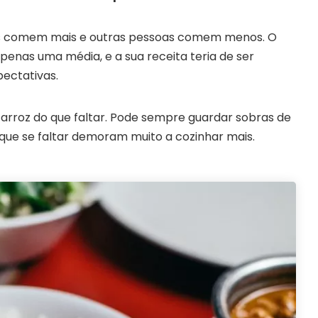
s comem mais e outras pessoas comem menos. O
apenas uma média, e a sua receita teria de ser
ectativas.
rroz do que faltar. Pode sempre guardar sobras de
 que se faltar demoram muito a cozinhar mais.