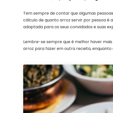
Tem sempre de contar que algumas pessoa
cálculo de quanto arroz servir por pessoa é 
adaptada para os seus convidados e suas exp
Lembre-se sempre que é melhor haver mais a
arroz para fazer em outra receita, enquanto