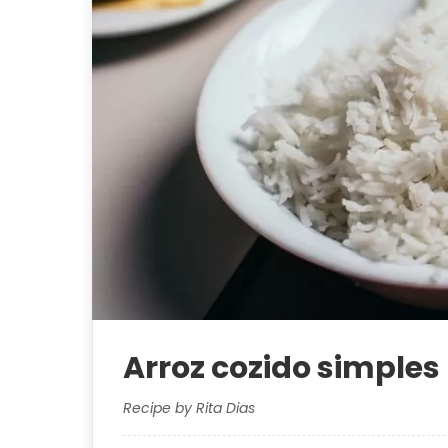
Arroz cozido simples
Recipe by Rita Dias