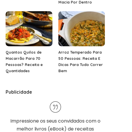
Macia Por Dentro
Quantos Quilos de
Arroz Temperado Para
Macarrão Para 70
50 Pessoas: Receita E
Pessoas? Receita e
Dicas Para Tudo Correr
Quantidades
Bem
Publicidade
Impressione os seus convidados com o
melhor
livros (eBook) de receitas