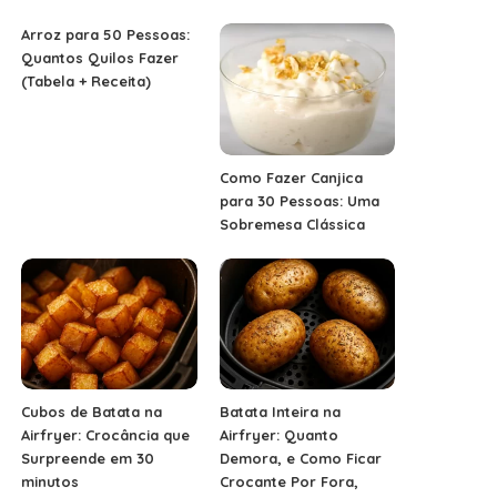
Arroz para 50 Pessoas:
Quantos Quilos Fazer
(Tabela + Receita)
Como Fazer Canjica
para 30 Pessoas: Uma
Sobremesa Clássica
Cubos de Batata na
Batata Inteira na
Airfryer: Crocância que
Airfryer: Quanto
Surpreende em 30
Demora, e Como Ficar
minutos
Crocante Por Fora,