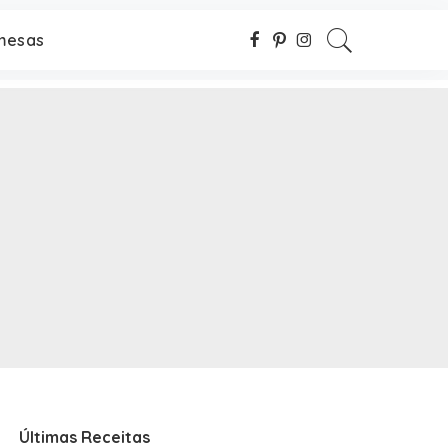
mesas
Últimas Receitas