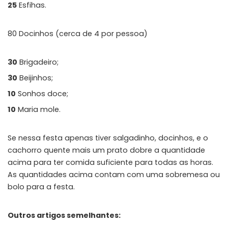
25
Esfihas.
80 Docinhos (cerca de 4 por pessoa)
30
Brigadeiro;
30
Beijinhos;
10
Sonhos doce;
10
Maria mole.
Se nessa festa apenas tiver salgadinho, docinhos, e o
cachorro quente mais um prato dobre a quantidade
acima para ter comida suficiente para todas as horas.
As quantidades acima contam com uma sobremesa ou
bolo para a festa.
Outros artigos semelhantes: