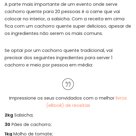
A parte mais importante de um evento onde serve
cachorro quente para 20 pessoas é a carne que vai
colocar no interior, a salsicha. Com a receita em cima
fica com um cachorro quente super delicioso, apesar de
os ingredientes não serem os mais comuns.
Se optar por um cachorro quente tradicional, vai
precisar dos seguintes ingredientes para server 1
cachorro e meio por pessoa em média:
Impressione os seus convidados com o melhor
livros
(eBook) de receitas
2kg
Salsicha;
30
Pães de cachorro;
1kg
Molho de tomate;