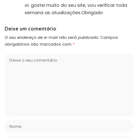
oi. gostei muito do seu site, vou verificar toda
semana as atualizações.Obrigado
Deixe um comentário
O seu endereço de e-mail não será publicado.
Campos
obrigatórios são marcados com
*