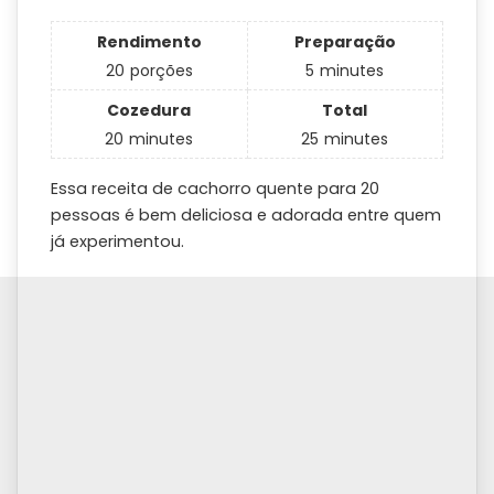
Rendimento
Preparação
20
porções
5
minutes
Cozedura
Total
20
minutes
25
minutes
Essa receita de cachorro quente para 20
pessoas é bem deliciosa e adorada entre quem
já experimentou.