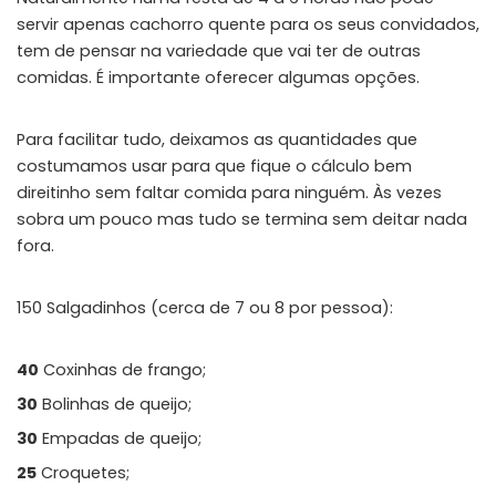
servir apenas cachorro quente para os seus convidados,
tem de pensar na variedade que vai ter de outras
comidas. É importante oferecer algumas opções.
Para facilitar tudo, deixamos as quantidades que
costumamos usar para que fique o cálculo bem
direitinho sem faltar comida para ninguém. Às vezes
sobra um pouco mas tudo se termina sem deitar nada
fora.
150 Salgadinhos (cerca de 7 ou 8 por pessoa):
40
Coxinhas de frango;
30
Bolinhas de queijo;
30
Empadas de queijo;
25
Croquetes;