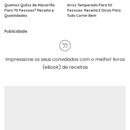
Quantos Quilos de Macarrão
Arroz Temperado Para 50
Para 70 Pessoas? Receita e
Pessoas: Receita E Dicas Para
Quantidades
Tudo Correr Bem
Publicidade
Impressione os seus convidados com o melhor
livros
(eBook) de receitas