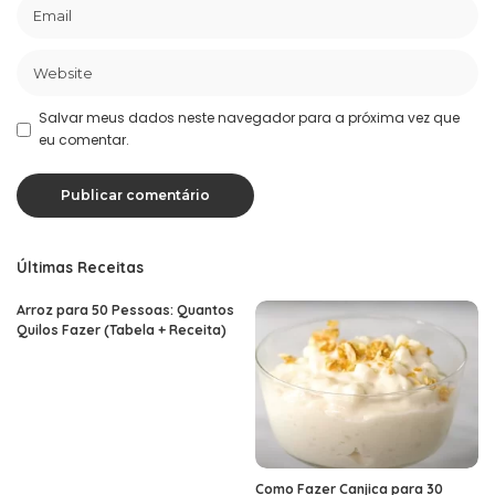
Salvar meus dados neste navegador para a próxima vez que
eu comentar.
Últimas Receitas
Arroz para 50 Pessoas: Quantos
Quilos Fazer (Tabela + Receita)
Como Fazer Canjica para 30