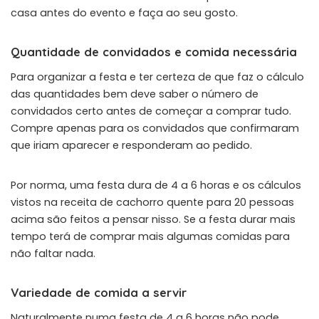
casa antes do evento e faça ao seu gosto.
Quantidade de convidados e comida necessária
Para organizar a festa e ter certeza de que faz o cálculo
das quantidades bem deve saber o número de
convidados certo antes de começar a comprar tudo.
Compre apenas para os convidados que confirmaram
que iriam aparecer e responderam ao pedido.
Por norma, uma festa dura de 4 a 6 horas e os cálculos
vistos na receita de cachorro quente para 20 pessoas
acima são feitos a pensar nisso. Se a festa durar mais
tempo terá de comprar mais algumas comidas para
não faltar nada.
Variedade de comida a servir
Naturalmente numa festa de 4 a 6 horas não pode