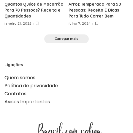
Quantos Quilos de Macarrão
Arroz Temperado Para 50
Para 70 Pessoas? Receita e
Pessoas: Receita E Dicas
Quantidades
Para Tudo Correr Bem
janeiro 21, 2025
julho 7, 2024
Carregar mais
Ligações
Quem somos
Política de privacidade
Contatos
Avisos Importantes