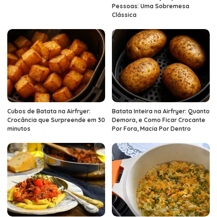
Pessoas: Uma Sobremesa
Clássica
Cubos de Batata na Airfryer:
Batata Inteira na Airfryer: Quanto
Crocância que Surpreende em 30
Demora, e Como Ficar Crocante
minutos
Por Fora, Macia Por Dentro