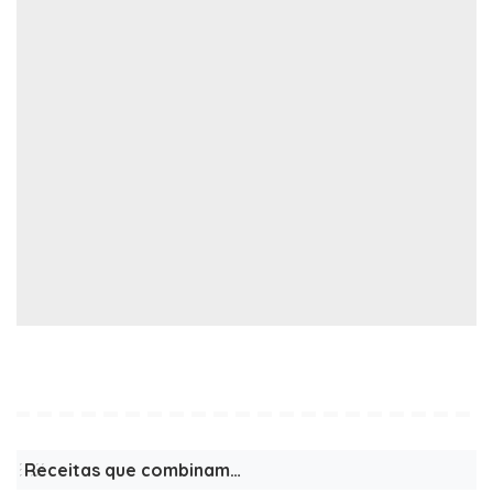
Receitas que combinam…