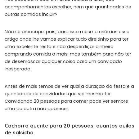
acompanhamentos escolher, nem que quantidades de
outras comidas incluir?
Não se preocupe, pois, para isso mesmo criámos esse
artigo onde lhe vamos explicar tudo direitinho para ter
uma excelente festa e não desperdiçar dinheiro
comprando comida a mais, mas também para não ter
de desenrascar qualquer coisa para um convidado
inesperado.
Antes de mais temos de ver qual a duração da festa e a
quantidade de convidados que vai mesmo ter.
Convidando 20 pessoas para comer pode ver sempre
uma ou outra não aparecer.
Cachorro quente para 20 pessoas: quantos quilos
de salsicha