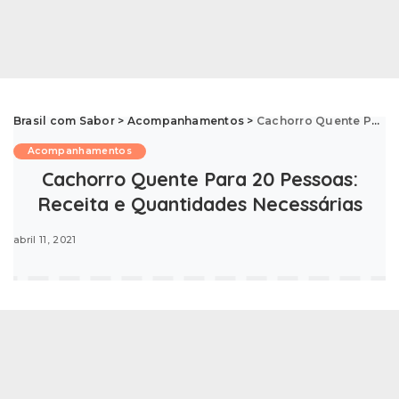
Brasil com Sabor
>
Acompanhamentos
>
Cachorro Quente Para 20 Pessoas: Receita e Quantidades Necessárias
Acompanhamentos
Cachorro Quente Para 20 Pessoas:
Receita e Quantidades Necessárias
abril 11, 2021