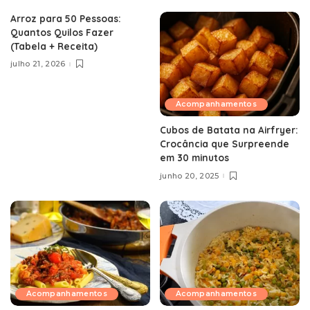
Arroz para 50 Pessoas:
Quantos Quilos Fazer
(Tabela + Receita)
julho 21, 2026
Acompanhamentos
Cubos de Batata na Airfryer:
Crocância que Surpreende
em 30 minutos
junho 20, 2025
Acompanhamentos
Acompanhamentos