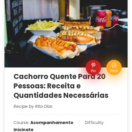
Pin
Print
Cachorro Quente Para 20
Pessoas: Receita e
Quantidades Necessárias
Recipe by Rita Dias
Course:
Acompanhamento
Difficulty:
Inicinate