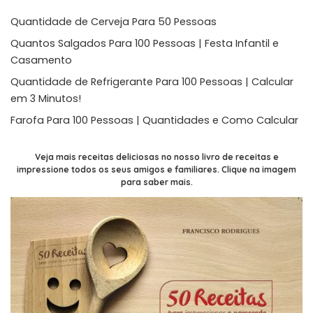
Quantidade de Cerveja Para 50 Pessoas
Quantos Salgados Para 100 Pessoas | Festa Infantil e
Casamento
Quantidade de Refrigerante Para 100 Pessoas | Calcular
em 3 Minutos!
Farofa Para 100 Pessoas | Quantidades e Como Calcular
Veja mais receitas deliciosas no nosso livro de receitas e
impressione todos os seus amigos e familiares. Clique na imagem
para saber mais.