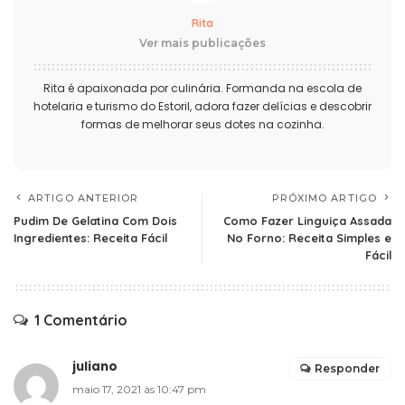
Rita
Ver mais publicações
Rita é apaixonada por culinária. Formanda na escola de
hotelaria e turismo do Estoril, adora fazer delícias e descobrir
formas de melhorar seus dotes na cozinha.
ARTIGO ANTERIOR
PRÓXIMO ARTIGO
Pudim De Gelatina Com Dois
Como Fazer Linguiça Assada
Ingredientes: Receita Fácil
No Forno: Receita Simples e
Fácil
1 Comentário
juliano
Responder
maio 17, 2021 às 10:47 pm