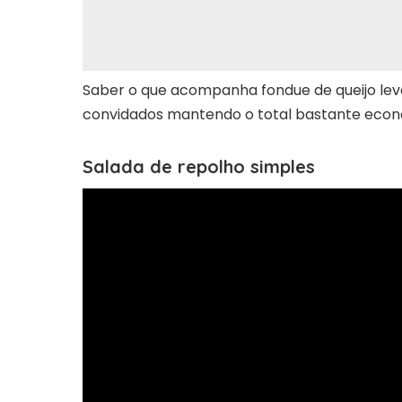
Saber o que acompanha fondue de queijo leva
convidados mantendo o total bastante econ
Salada de repolho simples