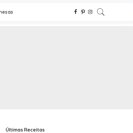
mesas
Últimas Receitas