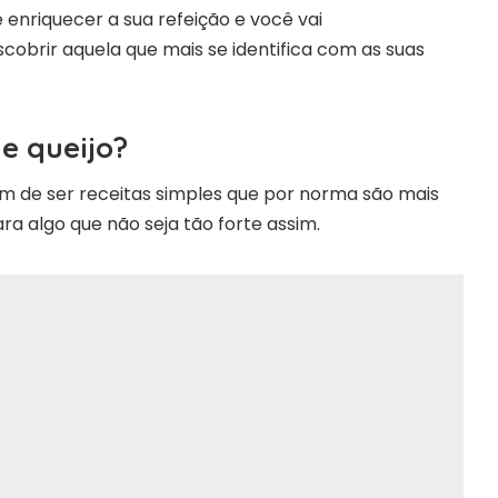
enriquecer a sua refeição e você vai
obrir aquela que mais se identifica com as suas
e queijo?
 de ser receitas simples que por norma são mais
ara algo que não seja tão forte assim.