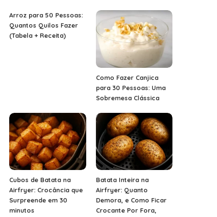
Arroz para 50 Pessoas:
Quantos Quilos Fazer
(Tabela + Receita)
Como Fazer Canjica
para 30 Pessoas: Uma
Sobremesa Clássica
Cubos de Batata na
Batata Inteira na
Airfryer: Crocância que
Airfryer: Quanto
Surpreende em 30
Demora, e Como Ficar
minutos
Crocante Por Fora,