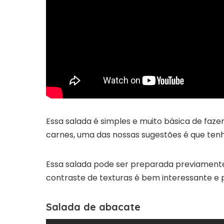
Essa salada é simples e muito básica de faz
carnes, uma das nossas sugestões é que te
Essa salada pode ser preparada previamente 
contraste de texturas é bem interessante e
Salada de abacate