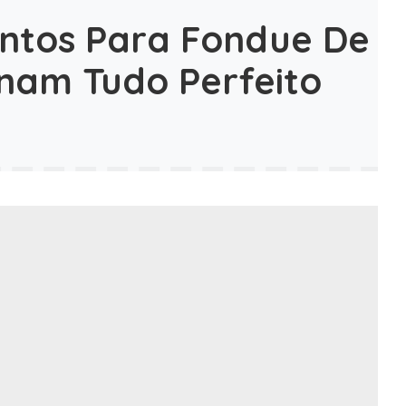
tos Para Fondue De
nam Tudo Perfeito