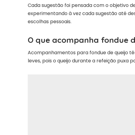
Cada sugestão foi pensada com o objetivo de 
experimentando à vez cada sugestão até desc
escolhas pessoais.
O que acompanha fondue d
Acompanhamentos para fondue de queijo têm
leves, pois o queijo durante a refeição puxa p