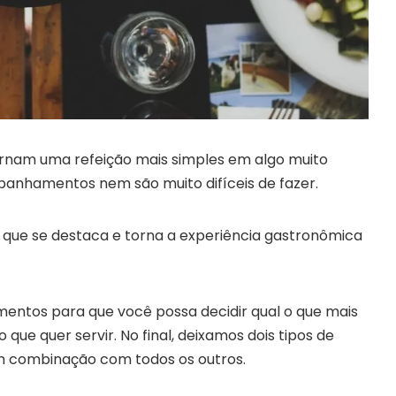
nam uma refeição mais simples em algo muito
panhamentos nem são muito difíceis de fazer.
 que se destaca e torna a experiência gastronômica
ntos para que você possa decidir qual o que mais
 que quer servir. No final, deixamos dois tipos de
combinação com todos os outros.