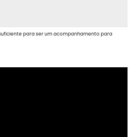
 o suficiente para ser um acompanhamento para