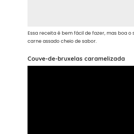
Essa receita é bem fácil de fazer, mas boa
carne assado cheio de sabor.
Couve-de-bruxelas caramelizada