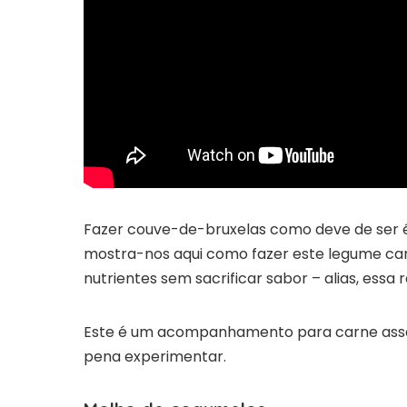
Fazer couve-de-bruxelas como deve de ser é
mostra-nos aqui como fazer este legume car
nutrientes sem sacrificar sabor – alias, essa
Este é um acompanhamento para carne ass
pena experimentar.