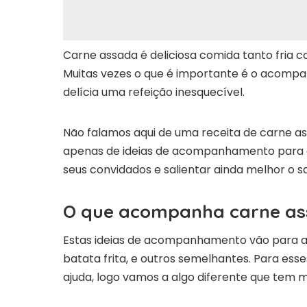
Carne assada é deliciosa comida tanto fria
Muitas vezes o que é importante é o acomp
delícia uma refeição inesquecível.
Não falamos aqui de uma receita de carne a
apenas de ideias de acompanhamento para c
seus convidados e salientar ainda melhor o 
O que acompanha carne a
Estas ideias de acompanhamento vão para al
batata frita, e outros semelhantes. Para 
ajuda, logo vamos a algo diferente que tem 