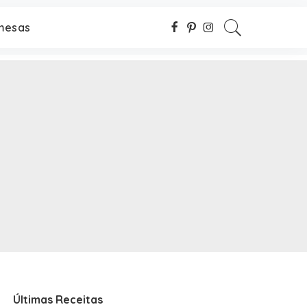
mesas
Últimas Receitas