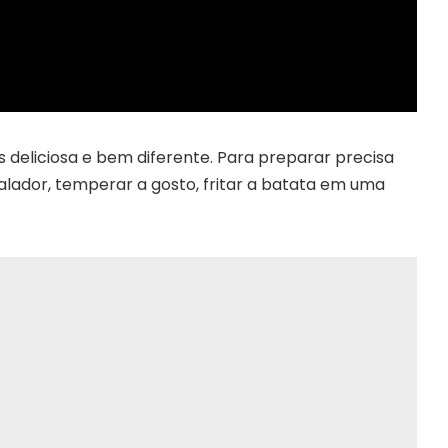
 deliciosa e bem diferente. Para preparar precisa
alador, temperar a gosto, fritar a batata em uma