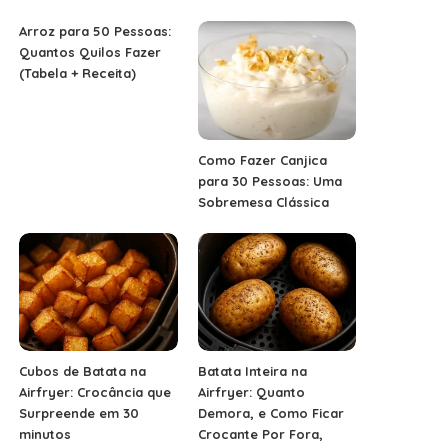
Arroz para 50 Pessoas:
Quantos Quilos Fazer
(Tabela + Receita)
Como Fazer Canjica
para 30 Pessoas: Uma
Sobremesa Clássica
Cubos de Batata na
Batata Inteira na
Airfryer: Crocância que
Airfryer: Quanto
Surpreende em 30
Demora, e Como Ficar
minutos
Crocante Por Fora,