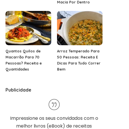
Macia Por Dentro
Quantos Quilos de
Arroz Temperado Para
Macarrão Para 70
50 Pessoas: Receita E
Pessoas? Receita e
Dicas Para Tudo Correr
Quantidades
Bem
Publicidade
Impressione os seus convidados com o
melhor
livros (eBook) de receitas