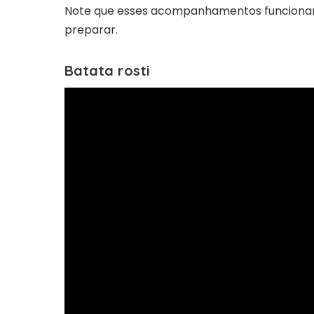
Note que esses acompanhamentos funcionam
preparar.
Batata rosti