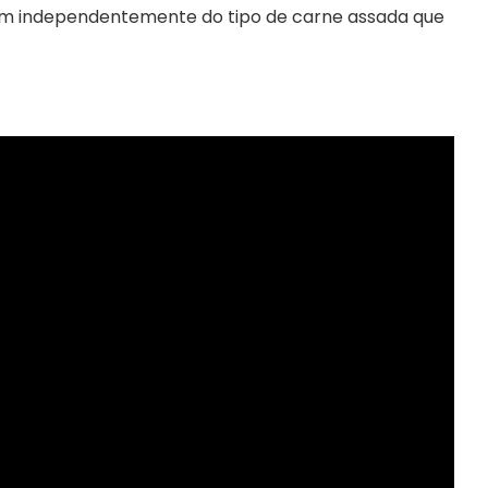
 independentemente do tipo de carne assada que