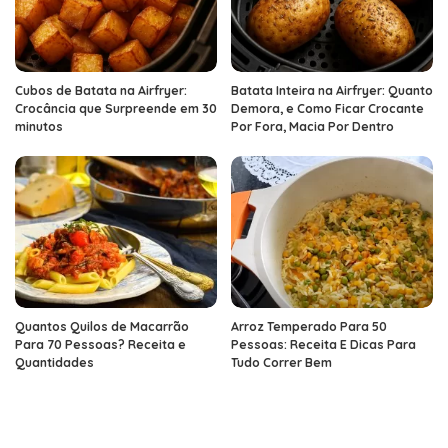
Cubos de Batata na Airfryer:
Batata Inteira na Airfryer: Quanto
Crocância que Surpreende em 30
Demora, e Como Ficar Crocante
minutos
Por Fora, Macia Por Dentro
Quantos Quilos de Macarrão
Arroz Temperado Para 50
Para 70 Pessoas? Receita e
Pessoas: Receita E Dicas Para
Quantidades
Tudo Correr Bem