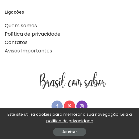
Ligações
Quem somos
Política de privacidade
Contatos
Avisos Importantes
Este site utiliza cookies para melhorar a sua navegação. Leia a
política de privacidade
© Brasil com sabor - Todos os direitos reservados
Aceitar