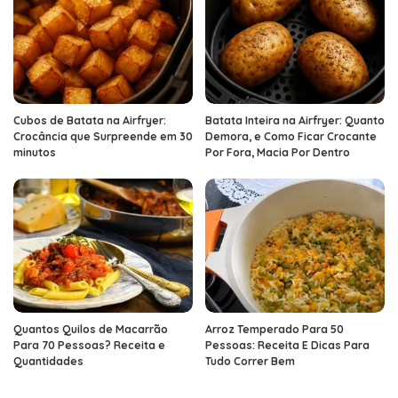
Cubos de Batata na Airfryer:
Batata Inteira na Airfryer: Quanto
Crocância que Surpreende em 30
Demora, e Como Ficar Crocante
minutos
Por Fora, Macia Por Dentro
Quantos Quilos de Macarrão
Arroz Temperado Para 50
Para 70 Pessoas? Receita e
Pessoas: Receita E Dicas Para
Quantidades
Tudo Correr Bem