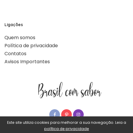
Ligações
Quem somos
Política de privacidade
Contatos
Avisos Importantes
Este site utiliza cookies para melhorar a sua navegação. Leia a
política de privacidade