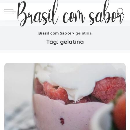
Brasil com Sabor
>
gelatina
Tag:
gelatina