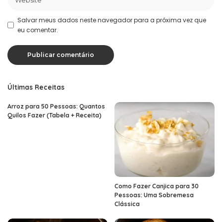
Salvar meus dados neste navegador para a próxima vez que
eu comentar.
Últimas Receitas
Arroz para 50 Pessoas: Quantos
Quilos Fazer (Tabela + Receita)
Como Fazer Canjica para 30
Pessoas: Uma Sobremesa
Clássica