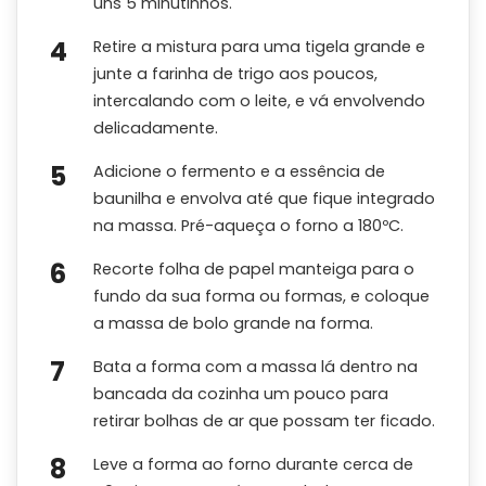
uns 5 minutinhos.
Retire a mistura para uma tigela grande e
junte a farinha de trigo aos poucos,
intercalando com o leite, e vá envolvendo
delicadamente.
Adicione o fermento e a essência de
baunilha e envolva até que fique integrado
na massa. Pré-aqueça o forno a 180ºC.
Recorte folha de papel manteiga para o
fundo da sua forma ou formas, e coloque
a massa de bolo grande na forma.
Bata a forma com a massa lá dentro na
bancada da cozinha um pouco para
retirar bolhas de ar que possam ter ficado.
Leve a forma ao forno durante cerca de