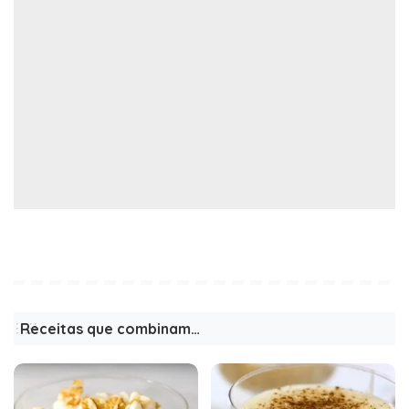
Receitas que combinam…