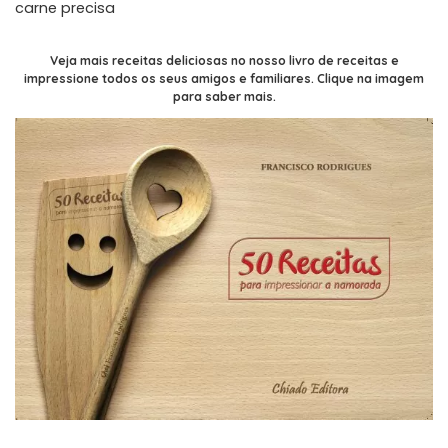
carne precisa
Veja mais receitas deliciosas no nosso livro de receitas e
impressione todos os seus amigos e familiares. Clique na imagem
para saber mais.