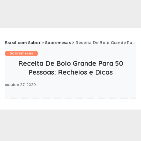
Brasil com Sabor
>
Sobremesas
>
Receita De Bolo Grande Para 50 Pessoas: Recheios e Dicas
Sobremesas
Receita De Bolo Grande Para 50
Pessoas: Recheios e Dicas
outubro 27, 2020