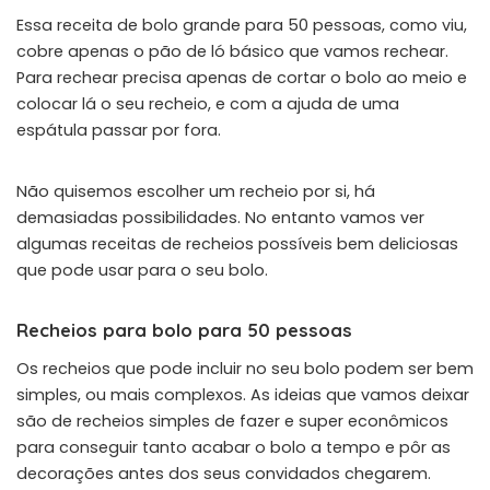
Essa receita de bolo grande para 50 pessoas, como viu,
cobre apenas o pão de ló básico que vamos rechear.
Para rechear precisa apenas de cortar o bolo ao meio e
colocar lá o seu recheio, e com a ajuda de uma
espátula passar por fora.
Não quisemos escolher um recheio por si, há
demasiadas possibilidades. No entanto vamos ver
algumas receitas de recheios possíveis bem deliciosas
que pode usar para o seu bolo.
Recheios para bolo para 50 pessoas
Os recheios que pode incluir no seu bolo podem ser bem
simples, ou mais complexos. As ideias que vamos deixar
são de recheios simples de fazer e super econômicos
para conseguir tanto acabar o bolo a tempo e pôr as
decorações antes dos seus convidados chegarem.