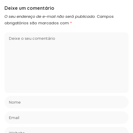
Deixe um comentário
O seu endereço de e-mail não será publicado.
Campos
obrigatórios são marcados com
*