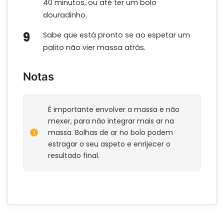
40 minutos, ou até ter um bolo
douradinho.
Sabe que está pronto se ao espetar um
palito não vier massa atrás.
Notas
É importante envolver a massa e não
mexer, para não integrar mais ar na
massa. Bolhas de ar no bolo podem
estragar o seu aspeto e enrijecer o
resultado final.