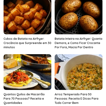
Cubos de Batata na Airfryer:
Batata Inteira na Airfryer: Quanto
Crocância que Surpreende em 30
Demora, e Como Ficar Crocante
minutos
Por Fora, Macia Por Dentro
Quantos Quilos de Macarrão
Arroz Temperado Para 50
Para 70 Pessoas? Receita e
Pessoas: Receita E Dicas Para
Quantidades
Tudo Correr Bem