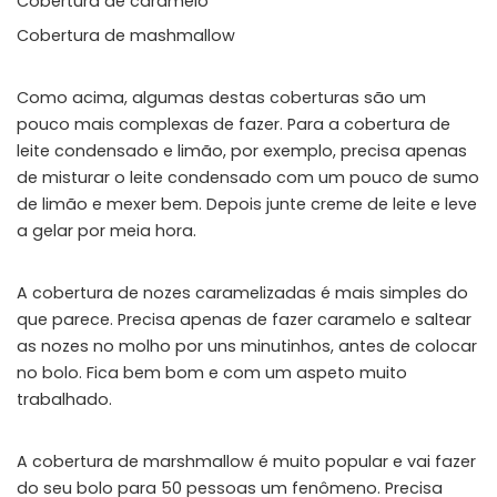
Cobertura de caramelo
Cobertura de mashmallow
Como acima, algumas destas coberturas são um
pouco mais complexas de fazer. Para a cobertura de
leite condensado e limão, por exemplo, precisa apenas
de misturar o leite condensado com um pouco de sumo
de limão e mexer bem. Depois junte creme de leite e leve
a gelar por meia hora.
A cobertura de nozes caramelizadas é mais simples do
que parece. Precisa apenas de fazer caramelo e saltear
as nozes no molho por uns minutinhos, antes de colocar
no bolo. Fica bem bom e com um aspeto muito
trabalhado.
A cobertura de marshmallow é muito popular e vai fazer
do seu bolo para 50 pessoas um fenômeno. Precisa