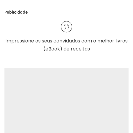
Publicidade
Impressione os seus convidados com o melhor
livros
(eBook) de receitas