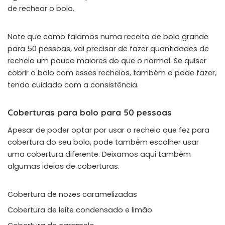
de rechear o bolo.
Note que como falamos numa receita de bolo grande
para 50 pessoas, vai precisar de fazer quantidades de
recheio um pouco maiores do que o normal. Se quiser
cobrir o bolo com esses recheios, também o pode fazer,
tendo cuidado com a consistência.
Coberturas para bolo para 50 pessoas
Apesar de poder optar por usar o recheio que fez para
cobertura do seu bolo, pode também escolher usar
uma cobertura diferente. Deixamos aqui também
algumas ideias de coberturas.
Cobertura de nozes caramelizadas
Cobertura de leite condensado e limão