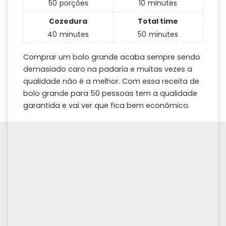
50
porções
10
minutes
Cozedura
Total time
40
minutes
50
minutes
Comprar um bolo grande acaba sempre sendo
demasiado caro na padaria e muitas vezes a
qualidade não é a melhor. Com essa receita de
bolo grande para 50 pessoas tem a qualidade
garantida e vai ver que fica bem econômico.