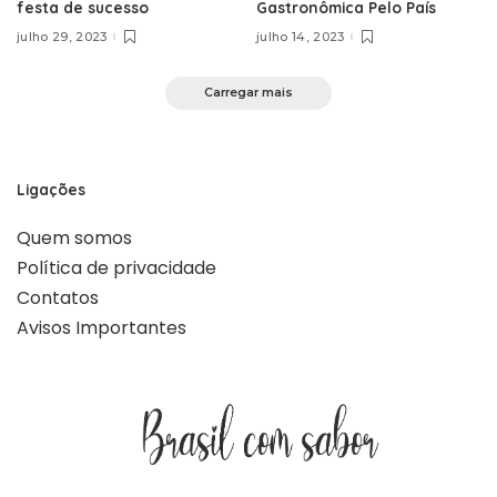
festa de sucesso
Gastronômica Pelo País
julho 29, 2023
julho 14, 2023
Carregar mais
Ligações
Quem somos
Política de privacidade
Contatos
Avisos Importantes