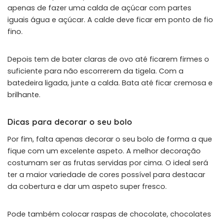
apenas de fazer uma calda de açúcar com partes
iguais água e açúcar. A calde deve ficar em ponto de fio
fino.
Depois tem de bater claras de ovo até ficarem firmes o
suficiente para não escorrerem da tigela. Com a
batedeira ligada, junte a calda. Bata até ficar cremosa e
brilhante.
Dicas para decorar o seu bolo
Por fim, falta apenas decorar o seu bolo de forma a que
fique com um excelente aspeto. A melhor decoração
costumam ser as frutas servidas por cima. O ideal será
ter a maior variedade de cores possível para destacar
da cobertura e dar um aspeto super fresco.
Pode também colocar raspas de chocolate, chocolates