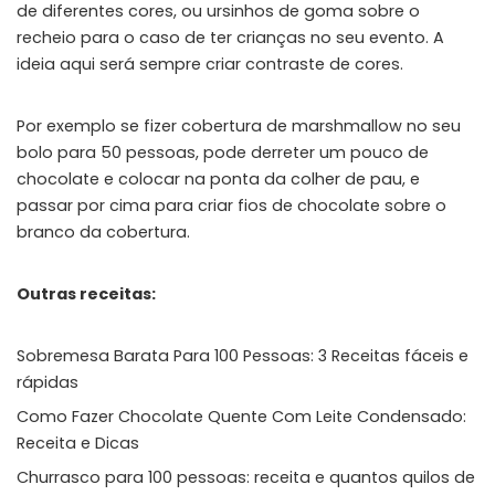
de diferentes cores, ou ursinhos de goma sobre o
recheio para o caso de ter crianças no seu evento. A
ideia aqui será sempre criar contraste de cores.
Por exemplo se fizer cobertura de marshmallow no seu
bolo para 50 pessoas, pode derreter um pouco de
chocolate e colocar na ponta da colher de pau, e
passar por cima para criar fios de chocolate sobre o
branco da cobertura.
Outras receitas:
Sobremesa Barata Para 100 Pessoas: 3 Receitas fáceis e
rápidas
Como Fazer Chocolate Quente Com Leite Condensado:
Receita e Dicas
Churrasco para 100 pessoas: receita e quantos quilos de