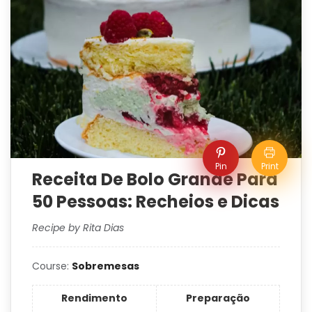
Pin
Print
Receita De Bolo Grande Para
50 Pessoas: Recheios e Dicas
Recipe by Rita Dias
Course:
Sobremesas
Rendimento
Preparação