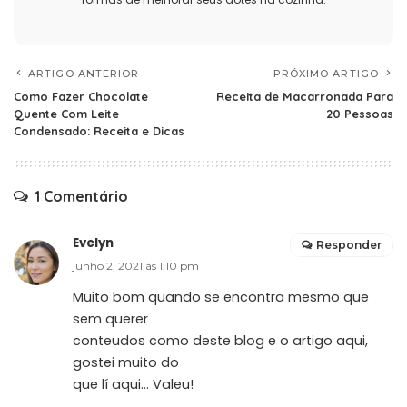
ARTIGO ANTERIOR
PRÓXIMO ARTIGO
Como Fazer Chocolate
Receita de Macarronada Para
Quente Com Leite
20 Pessoas
Condensado: Receita e Dicas
1 Comentário
Evelyn
Responder
junho 2, 2021 às 1:10 pm
Muito bom quando se encontra mesmo que
sem querer
conteudos como deste blog e o artigo aqui,
gostei muito do
que lí aqui… Valeu!