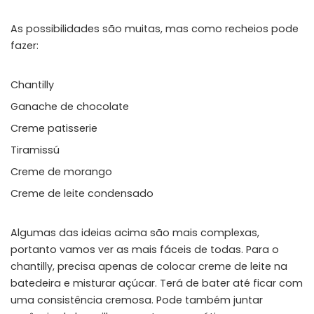
As possibilidades são muitas, mas como recheios pode
fazer:
Chantilly
Ganache de chocolate
Creme patisserie
Tiramissú
Creme de morango
Creme de leite condensado
Algumas das ideias acima são mais complexas,
portanto vamos ver as mais fáceis de todas. Para o
chantilly, precisa apenas de colocar creme de leite na
batedeira e misturar açúcar. Terá de bater até ficar com
uma consistência cremosa. Pode também juntar