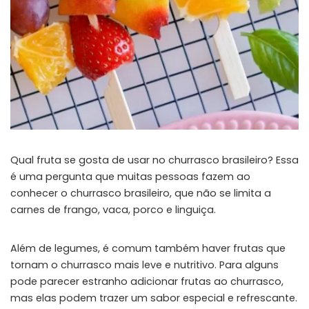
Qual fruta se gosta de usar no churrasco brasileiro? Essa
é uma pergunta que muitas pessoas fazem ao
conhecer o churrasco brasileiro, que não se limita a
carnes de frango, vaca, porco e linguiça.
Além de legumes, é comum também haver frutas que
tornam o churrasco mais leve e nutritivo. Para alguns
pode parecer estranho adicionar frutas ao churrasco,
mas elas podem trazer um sabor especial e refrescante.