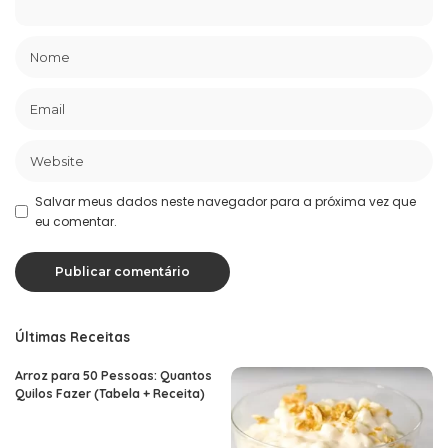
Salvar meus dados neste navegador para a próxima vez que
eu comentar.
Últimas Receitas
Arroz para 50 Pessoas: Quantos
Quilos Fazer (Tabela + Receita)