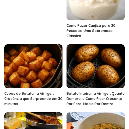
Como Fazer Canjica para 30
Pessoas: Uma Sobremesa
Clássica
Cubos de Batata na Airfryer:
Batata Inteira na Airfryer: Quanto
Crocância que Surpreende em 30
Demora, e Como Ficar Crocante
minutos
Por Fora, Macia Por Dentro