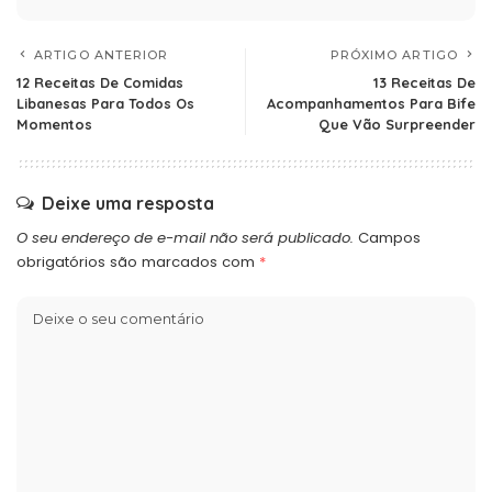
ARTIGO ANTERIOR
PRÓXIMO ARTIGO
12 Receitas De Comidas
13 Receitas De
Libanesas Para Todos Os
Acompanhamentos Para Bife
Momentos
Que Vão Surpreender
Deixe uma resposta
O seu endereço de e-mail não será publicado.
Campos
obrigatórios são marcados com
*