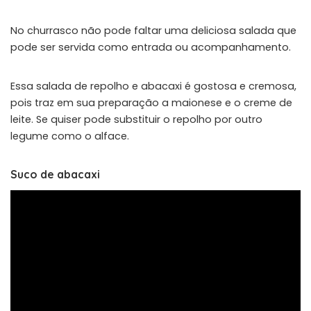
No churrasco não pode faltar uma deliciosa salada que
pode ser servida como entrada ou acompanhamento.
Essa salada de repolho e abacaxi é gostosa e cremosa,
pois traz em sua preparação a maionese e o creme de
leite. Se quiser pode substituir o repolho por outro
legume como o alface.
Suco de abacaxi