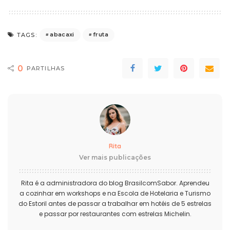
abacaxi
fruta
TAGS:
0
PARTILHAS
Rita
Ver mais publicações
Rita é a administradora do blog BrasilcomSabor. Aprendeu
a cozinhar em workshops e na Escola de Hotelaria e Turismo
do Estoril antes de passar a trabalhar em hotéis de 5 estrelas
e passar por restaurantes com estrelas Michelin.