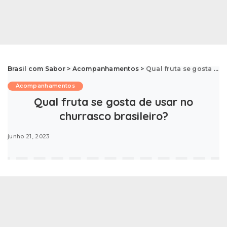
Brasil com Sabor
>
Acompanhamentos
>
Qual fruta se gosta de usar no churrasco brasileiro?
Acompanhamentos
Qual fruta se gosta de usar no
churrasco brasileiro?
junho 21, 2023