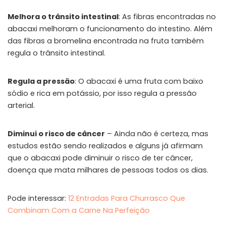
Melhora o trânsito intestinal
: As fibras encontradas no
abacaxi melhoram o funcionamento do intestino. Além
das fibras a bromelina encontrada na fruta também
regula o trânsito intestinal.
Regula a pressão
: O abacaxi é uma fruta com baixo
sódio e rica em potássio, por isso regula a pressão
arterial.
Diminui o risco de câncer
– Ainda não é certeza, mas
estudos estão sendo realizados e alguns já afirmam
que o abacaxi pode diminuir o risco de ter câncer,
doença que mata milhares de pessoas todos os dias.
Pode interessar:
12 Entradas Para Churrasco Que
Combinam Com a Carne Na Perfeição