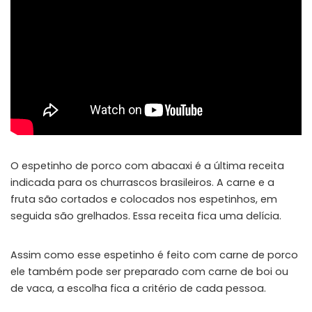
O espetinho de porco com abacaxi é a última receita
indicada para os churrascos brasileiros. A carne e a
fruta são cortados e colocados nos espetinhos, em
seguida são grelhados. Essa receita fica uma delícia.
Assim como esse espetinho é feito com carne de porco
ele também pode ser preparado com carne de boi ou
de vaca, a escolha fica a critério de cada pessoa.