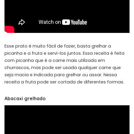
Esse prato é muito fácil de fazer, basta grelhar a
picanha e a fruta e servi-los juntos. Essa receita é feita
com picanha que é a carne mais utilizada em
churrascos, mas pode ser usada qualquer carne que
seja macia e indicada para grelhar ou assar. Nessa
receita a fruta pode ser cortada de diferentes formas.
Abacaxi grelhado