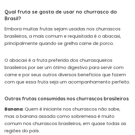
Qual fruta se gosta de usar no churrasco do
Brasil?
Embora muitas frutas sejam usadas nos churrascos
brasileiros, a mais comum e requisitada é o abacaxi,
principalmente quando se grelha carne de porco.
O abacaxi é a fruta preferida dos churrasqueiros
brasileiros por ser um ótimo digestivo para servir com
carne e por seus outros diversos benefícios que fazem
com que essa fruta seja um acompanhamento perfeito.
Outras frutas consumidas nos churrascos brasileiros
Banana
: Quem é iniciante nos churrascos não sabe,
mas a banana assada como sobremesa é muito
comum nos churrascos brasileiros, em quase todas as
regiões do país.