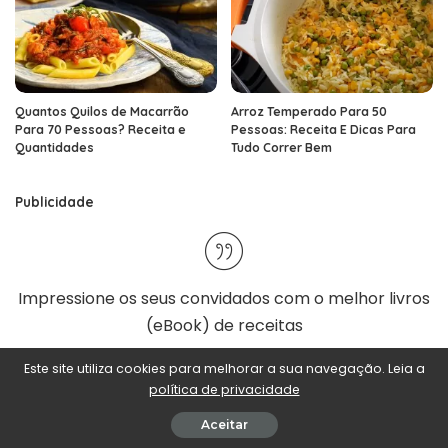
Quantos Quilos de Macarrão
Arroz Temperado Para 50
Para 70 Pessoas? Receita e
Pessoas: Receita E Dicas Para
Quantidades
Tudo Correr Bem
Publicidade
Impressione os seus convidados com o melhor
livros
(eBook) de receitas
Este site utiliza cookies para melhorar a sua navegação. Leia a
política de privacidade
Aceitar