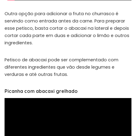
Outra opção para adicionar a fruta no churrasco é
servindo como entrada antes da carne. Para preparar
esse petisco, basta cortar o abacaxi na lateral e depois
cortar cada parte em duas e adicionar o limão e outros
ingredientes.
Petisco de abacaxi pode ser complementado com
diferentes ingredientes que vão desde legumes e
verduras e até outras frutas.
Picanha com abacaxi grelhado