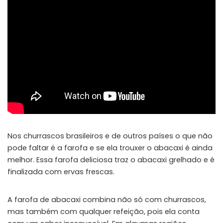
Nos churrascos brasileiros e de outros países o que não
pode faltar é a farofa e se ela trouxer o abacaxi é ainda
melhor. Essa farofa deliciosa traz o abacaxi grelhado e é
finalizada com ervas frescas.
A farofa de abacaxi combina não só com churrascos,
mas também com qualquer refeição, pois ela conta