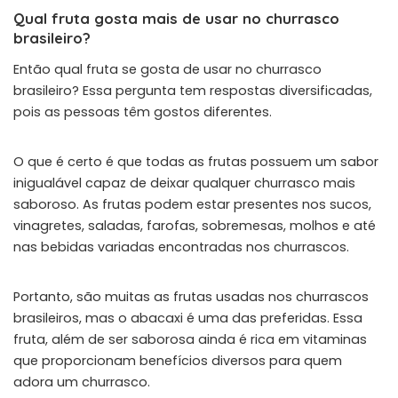
Qual fruta gosta mais de usar no churrasco
brasileiro?
Então qual fruta se gosta de usar no churrasco
brasileiro? Essa pergunta tem respostas diversificadas,
pois as pessoas têm gostos diferentes.
O que é certo é que todas as frutas possuem um sabor
inigualável capaz de deixar qualquer churrasco mais
saboroso. As frutas podem estar presentes nos sucos,
vinagretes, saladas, farofas, sobremesas, molhos e até
nas bebidas variadas encontradas nos churrascos.
Portanto, são muitas as frutas usadas nos churrascos
brasileiros, mas o abacaxi é uma das preferidas. Essa
fruta, além de ser saborosa ainda é rica em vitaminas
que proporcionam benefícios diversos para quem
adora um churrasco.