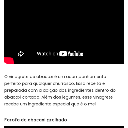
O vinagrete de abacaxi é um acompanhamento
perfeito para qualquer churrasco. Essa receita é
preparada com a adição dos ingredientes dentro do
abacaxi cortado. Além dos legumes, esse vinagrete
recebe um ingrediente especial que é o mel.
Farofa de abacaxi grelhado