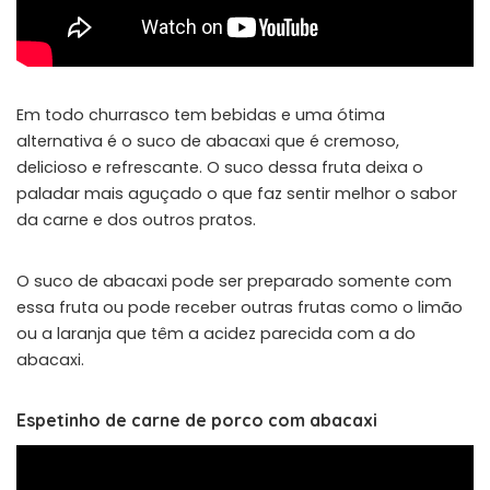
Em todo churrasco tem bebidas e uma ótima
alternativa é o suco de abacaxi que é cremoso,
delicioso e refrescante. O suco dessa fruta deixa o
paladar mais aguçado o que faz sentir melhor o sabor
da carne e dos outros pratos.
O suco de abacaxi pode ser preparado somente com
essa fruta ou pode receber outras frutas como o limão
ou a laranja que têm a acidez parecida com a do
abacaxi.
Espetinho de carne de porco com abacaxi