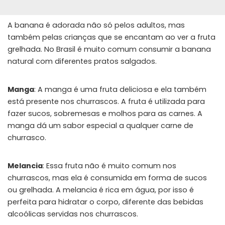
A banana é adorada não só pelos adultos, mas
também pelas crianças que se encantam ao ver a fruta
grelhada. No Brasil é muito comum consumir a banana
natural com diferentes pratos salgados.
Manga
: A manga é uma fruta deliciosa e ela também
está presente nos churrascos. A fruta é utilizada para
fazer sucos, sobremesas e molhos para as carnes. A
manga dá um sabor especial a qualquer carne de
churrasco.
Melancia
: Essa fruta não é muito comum nos
churrascos, mas ela é consumida em forma de sucos
ou grelhada. A melancia é rica em água, por isso é
perfeita para hidratar o corpo, diferente das bebidas
alcoólicas servidas nos churrascos.