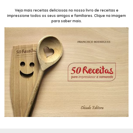
Veja mais receitas deliciosas no nosso livro de receitas e
impressione todos os seus amigos e familiares. Clique na imagem
para saber mais.