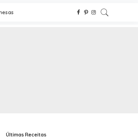
mesas
Últimas Receitas