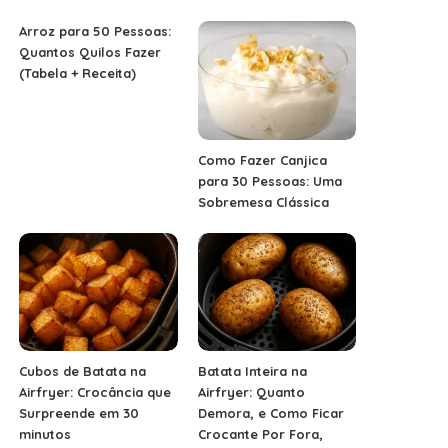
Arroz para 50 Pessoas:
Quantos Quilos Fazer
(Tabela + Receita)
Como Fazer Canjica
para 30 Pessoas: Uma
Sobremesa Clássica
Cubos de Batata na
Batata Inteira na
Airfryer: Crocância que
Airfryer: Quanto
Surpreende em 30
Demora, e Como Ficar
minutos
Crocante Por Fora,