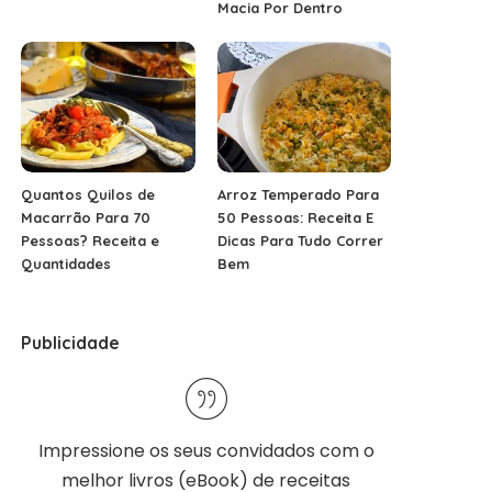
Macia Por Dentro
Quantos Quilos de
Arroz Temperado Para
Macarrão Para 70
50 Pessoas: Receita E
Pessoas? Receita e
Dicas Para Tudo Correr
Quantidades
Bem
Publicidade
Impressione os seus convidados com o
melhor
livros (eBook) de receitas