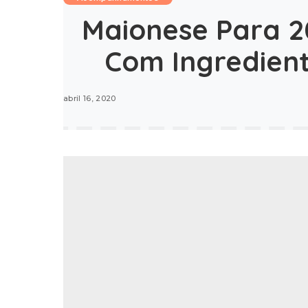
Maionese Para 20
Com Ingredient
abril 16, 2020