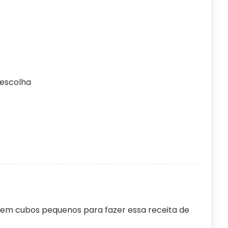
escolha
 em cubos pequenos para fazer essa receita de