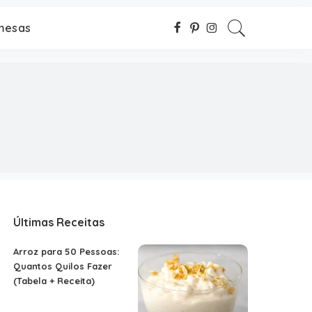
mesas
Últimas Receitas
Arroz para 50 Pessoas:
Quantos Quilos Fazer
(Tabela + Receita)