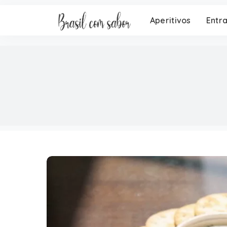
Aperitivos
Entr