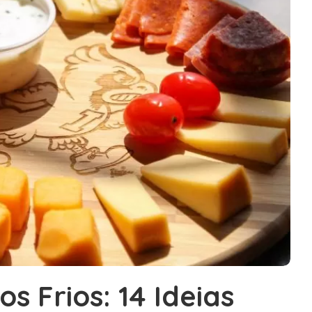
s Frios: 14 Ideias