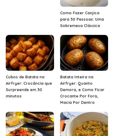
Como Fazer Canjica
para 30 Pessoas: Uma
Sobremesa Clássica
Cubos de Batata na
Batata Inteira na
Airfryer: Crocância que
Airfryer: Quanto
Surpreende em 30
Demora, e Como Ficar
minutos
Crocante Por Fora,
Macia Por Dentro