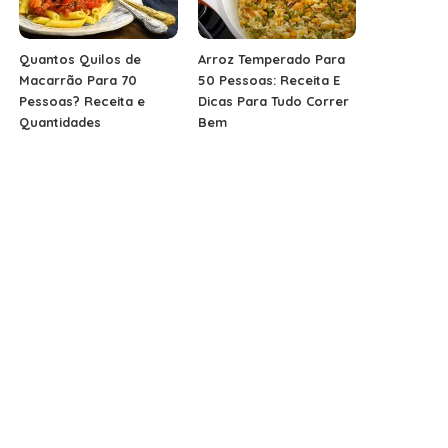
Quantos Quilos de
Arroz Temperado Para
Macarrão Para 70
50 Pessoas: Receita E
Pessoas? Receita e
Dicas Para Tudo Correr
Quantidades
Bem