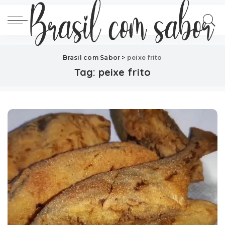
Brasil com Sabor
>
peixe frito
Tag:
peixe frito