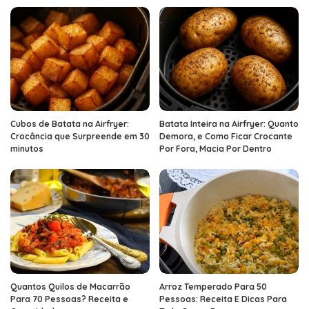
Cubos de Batata na Airfryer:
Batata Inteira na Airfryer: Quanto
Crocância que Surpreende em 30
Demora, e Como Ficar Crocante
minutos
Por Fora, Macia Por Dentro
Quantos Quilos de Macarrão
Arroz Temperado Para 50
Para 70 Pessoas? Receita e
Pessoas: Receita E Dicas Para