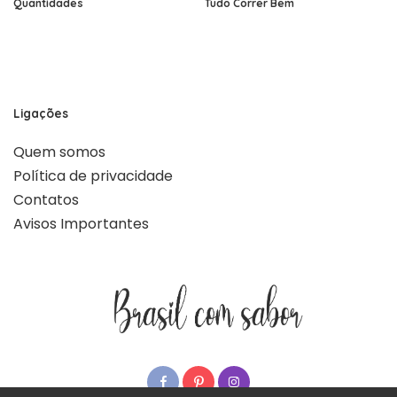
Quantidades
Tudo Correr Bem
Ligações
Quem somos
Política de privacidade
Contatos
Avisos Importantes