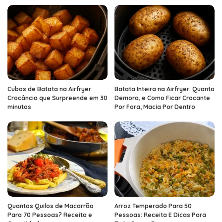
Cubos de Batata na Airfryer:
Batata Inteira na Airfryer: Quanto
Crocância que Surpreende em 30
Demora, e Como Ficar Crocante
minutos
Por Fora, Macia Por Dentro
Quantos Quilos de Macarrão
Arroz Temperado Para 50
Para 70 Pessoas? Receita e
Pessoas: Receita E Dicas Para