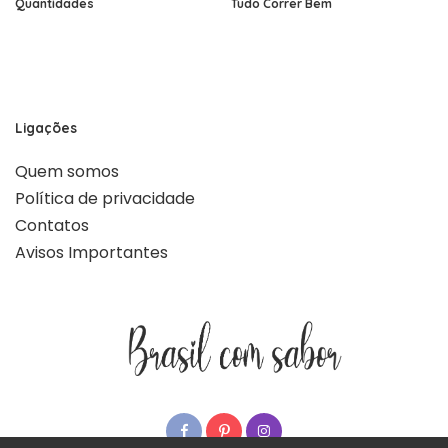
Quantidades
Tudo Correr Bem
Ligações
Quem somos
Política de privacidade
Contatos
Avisos Importantes