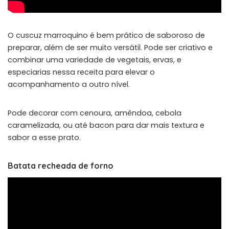
O cuscuz marroquino é bem prático de saboroso de
preparar, além de ser muito versátil. Pode ser criativo e
combinar uma variedade de vegetais, ervas, e
especiarias nessa receita para elevar o
acompanhamento a outro nível.
Pode decorar com cenoura, amêndoa, cebola
caramelizada, ou até bacon para dar mais textura e
sabor a esse prato.
Batata recheada de forno