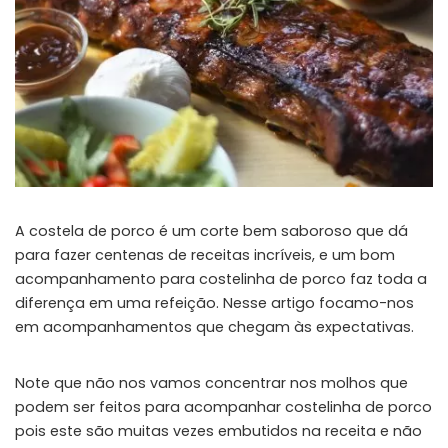
A costela de porco é um corte bem saboroso que dá
para fazer centenas de receitas incríveis, e um bom
acompanhamento para costelinha de porco faz toda a
diferença em uma refeição. Nesse artigo focamo-nos
em acompanhamentos que chegam às expectativas.
Note que não nos vamos concentrar nos molhos que
podem ser feitos para acompanhar costelinha de porco
pois este são muitas vezes embutidos na receita e não