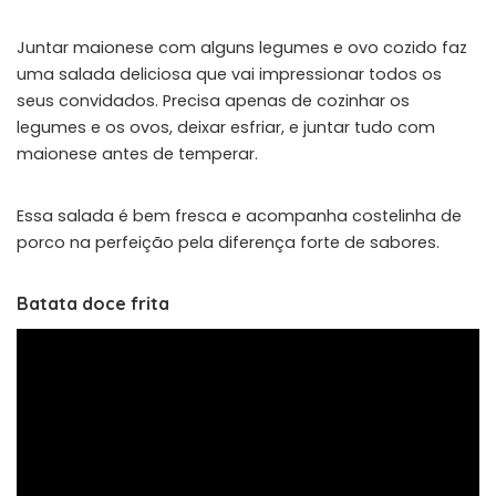
Juntar maionese com alguns legumes e ovo cozido faz
uma salada deliciosa que vai impressionar todos os
seus convidados. Precisa apenas de cozinhar os
legumes e os ovos, deixar esfriar, e juntar tudo com
maionese antes de temperar.
Essa salada é bem fresca e acompanha costelinha de
porco na perfeição pela diferença forte de sabores.
Batata doce frita