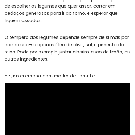
de escolher os legumes que quer assar, cortar em
pedaços generosos para ir ao forno, e esperar que
fiquem assados.
O tempero dos legumes depende sempre de si mas por
norma usa-se apenas óleo de oliva, sal, e pimenta do
reino. Pode por exemplo juntar alecrim, suco de limão, ou
outros ingredientes.
Feijão cremoso com molho de tomate