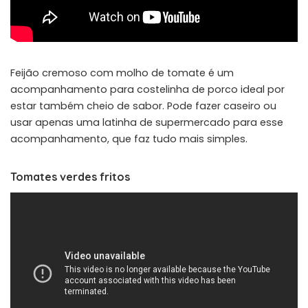
Feijão cremoso com molho de tomate é um
acompanhamento para costelinha de porco ideal por
estar também cheio de sabor. Pode fazer caseiro ou
usar apenas uma latinha de supermercado para esse
acompanhamento, que faz tudo mais simples.
Tomates verdes fritos