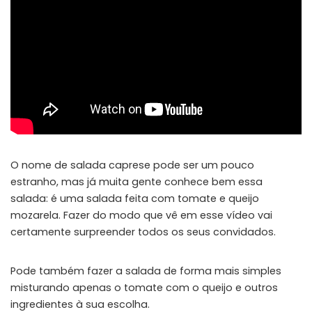
O nome de salada caprese pode ser um pouco
estranho, mas já muita gente conhece bem essa
salada: é uma salada feita com tomate e queijo
mozarela. Fazer do modo que vê em esse vídeo vai
certamente surpreender todos os seus convidados.
Pode também fazer a salada de forma mais simples
misturando apenas o tomate com o queijo e outros
ingredientes à sua escolha.