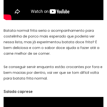
Batata normal frita seria o acompanhamento para
costelinha de porco mais esperado que poderia ver
nessa lista, mas já experimentou batata doce frita? É
bem deliciosa e com o sabor doce ajuda a fazer até a
carne melhor de se comer.
Se conseguir servir enquanto estão crocantes por fora e
bem macias por dentro, vai ver que se torn difícil volta
para batata frita normal.
Salada caprese