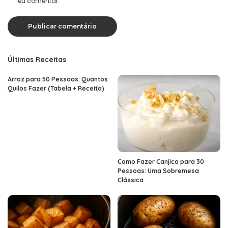
eu comentar.
Últimas Receitas
Arroz para 50 Pessoas: Quantos
Quilos Fazer (Tabela + Receita)
Como Fazer Canjica para 30
Pessoas: Uma Sobremesa
Clássica