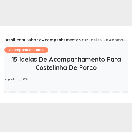
Brasil com Sabor
>
Acompanhamentos
>
15 Ideias De Acompanhamento Para Costelinha De Porco
Acompanhamentos
15 Ideias De Acompanhamento Para
Costelinha De Porco
agosto 1, 2021