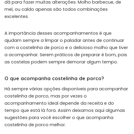
dá para fazer muitas alterações. Molho barbecue, de
mel, ou caldo apenas são todos combinações
excelentes.
A importância desses acompanhamentos é que
ajudam sempre a limpar o paladar antes de continuar
com a costelinha de porco e o delicioso molho que tiver
a acompanhar. Serem práticos de preparar é bom, pois
as costelas podem sempre demorar algum tempo.
O que acompanha costelinha de porco?
Há sempre várias opções disponíveis para acompanhar
costelinha de porco, mas por vezes o
acompanhamento ideal depende da receita e do
tempo que está lá fora. Assim deixamos aqui algumas
sugestões para você escolher o que acompanha
costelinha de porco melhor.