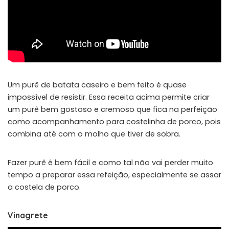
Um purê de batata caseiro e bem feito é quase
impossível de resistir. Essa receita acima permite criar
um purê bem gostoso e cremoso que fica na perfeição
como acompanhamento para costelinha de porco, pois
combina até com o molho que tiver de sobra.
Fazer purê é bem fácil e como tal não vai perder muito
tempo a preparar essa refeição, especialmente se assar
a costela de porco.
Vinagrete