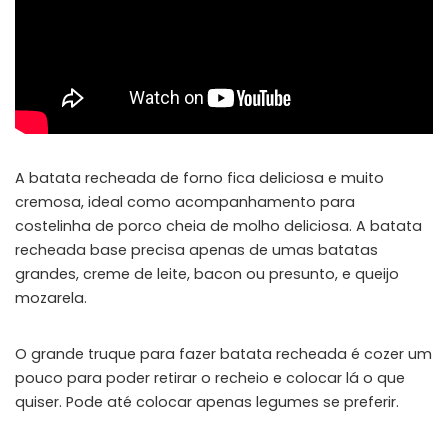
A batata recheada de forno fica deliciosa e muito
cremosa, ideal como acompanhamento para
costelinha de porco cheia de molho deliciosa. A batata
recheada base precisa apenas de umas batatas
grandes, creme de leite, bacon ou presunto, e queijo
mozarela.
O grande truque para fazer batata recheada é cozer um
pouco para poder retirar o recheio e colocar lá o que
quiser. Pode até colocar apenas legumes se preferir.