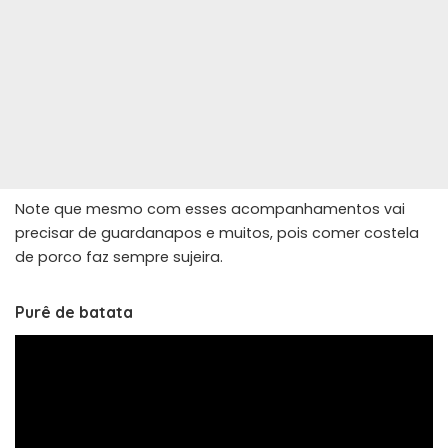
Note que mesmo com esses acompanhamentos vai
precisar de guardanapos e muitos, pois comer costela
de porco faz sempre sujeira.
Purê de batata