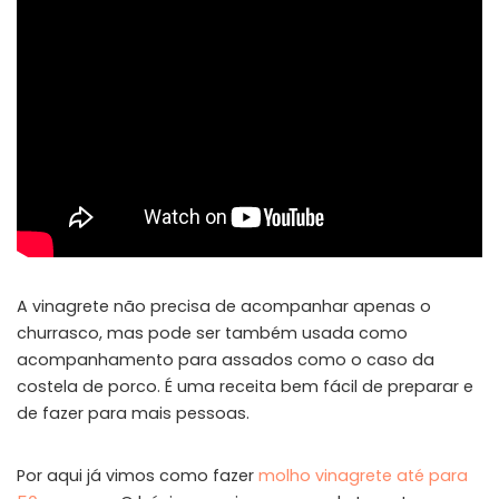
A vinagrete não precisa de acompanhar apenas o
churrasco, mas pode ser também usada como
acompanhamento para assados como o caso da
costela de porco. É uma receita bem fácil de preparar e
de fazer para mais pessoas.
Por aqui já vimos como fazer
molho vinagrete até para