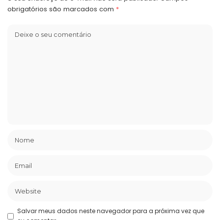
obrigatórios são marcados com
*
Salvar meus dados neste navegador para a próxima vez que