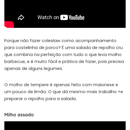
Porque não fazer coleslaw como acompanhamento
para costelinha de porco? É uma salada de repolho cru
que combina na perfeição com tudo o que leva molho
barbecue, e é muito fácil e prática de fazer, pois precisa
apenas de alguns legumes.
O molho de tempere é apenas feito com maionese e
um pouco de limão. O que dá mesmo mais trabalho +e
preparar o repolho para a salada.
Milho assado