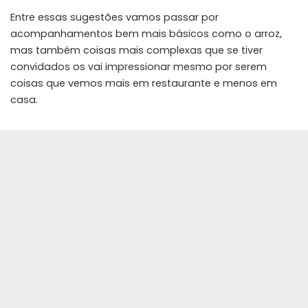
Entre essas sugestões vamos passar por
acompanhamentos bem mais básicos como o arroz,
mas também coisas mais complexas que se tiver
convidados os vai impressionar mesmo por serem
coisas que vemos mais em restaurante e menos em
casa.