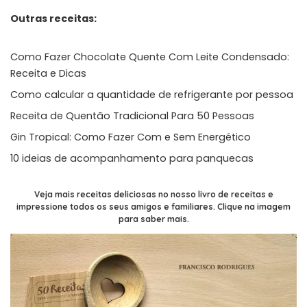
Outras receitas:
Como Fazer Chocolate Quente Com Leite Condensado:
Receita e Dicas
Como calcular a quantidade de refrigerante por pessoa
Receita de Quentão Tradicional Para 50 Pessoas
Gin Tropical: Como Fazer Com e Sem Energético
10 ideias de acompanhamento para panquecas
Veja mais receitas deliciosas no nosso livro de receitas e
impressione todos os seus amigos e familiares. Clique na imagem
para saber mais.