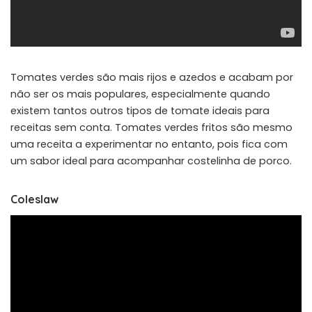
Tomates verdes são mais rijos e azedos e acabam por
não ser os mais populares, especialmente quando
existem tantos outros tipos de tomate ideais para
receitas sem conta. Tomates verdes fritos são mesmo
uma receita a experimentar no entanto, pois fica com
um sabor ideal para acompanhar costelinha de porco.
Coleslaw