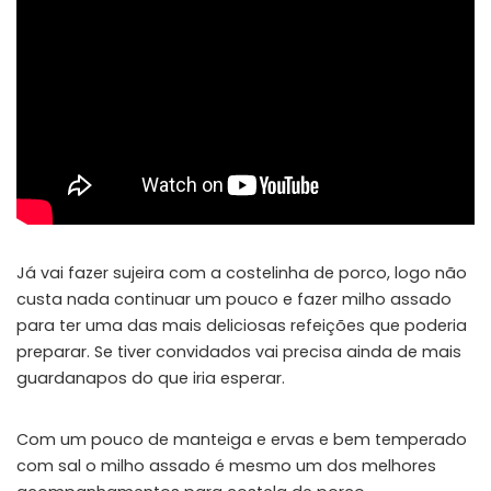
Já vai fazer sujeira com a costelinha de porco, logo não
custa nada continuar um pouco e fazer milho assado
para ter uma das mais deliciosas refeições que poderia
preparar. Se tiver convidados vai precisa ainda de mais
guardanapos do que iria esperar.
Com um pouco de manteiga e ervas e bem temperado
com sal o milho assado é mesmo um dos melhores