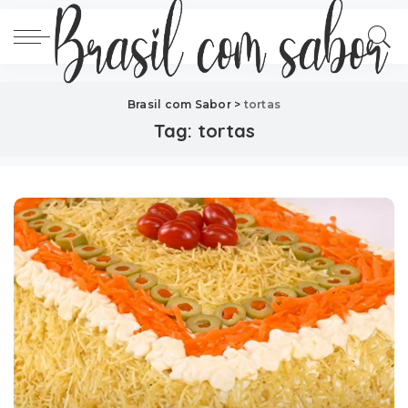
Brasil com Sabor
>
tortas
Tag:
tortas