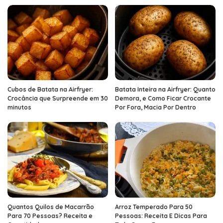
Cubos de Batata na Airfryer:
Batata Inteira na Airfryer: Quanto
Crocância que Surpreende em 30
Demora, e Como Ficar Crocante
minutos
Por Fora, Macia Por Dentro
Quantos Quilos de Macarrão
Arroz Temperado Para 50
Para 70 Pessoas? Receita e
Pessoas: Receita E Dicas Para