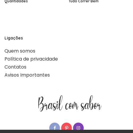
Quantidades
Tudo Correr Bem
Ligações
Quem somos
Política de privacidade
Contatos
Avisos Importantes