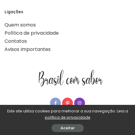
Ligações
Quem somos
Política de privacidade
Contatos
Avisos Importantes
Este site utiliza cookies para melhorar a sua navegação. Leia a
política de privacidade
© Brasil com sabor - Todos os direitos reservados
Aceitar