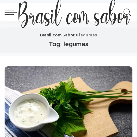
Brasil com Sabor
>
legumes
Tag:
legumes