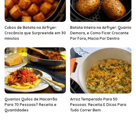
Cubos de Batata na Airfryer:
Batata Inteira na Airfryer: Quanto
Crocância que Surpreende em 30
Demora, e Como Ficar Crocante
minutos
Por Fora, Macia Por Dentro
Quantos Quilos de Macarrão
Arroz Temperado Para 50
Para 70 Pessoas? Receita e
Pessoas: Receita E Dicas Para
Quantidades
Tudo Correr Bem