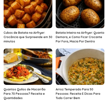
Cubos de Batata na Airfryer:
Batata Inteira na Airfryer: Quanto
Crocância que Surpreende em 30
Demora, e Como Ficar Crocante
minutos
Por Fora, Macia Por Dentro
Quantos Quilos de Macarrão
Arroz Temperado Para 50
Para 70 Pessoas? Receita e
Pessoas: Receita E Dicas Para
Quantidades
Tudo Correr Bem