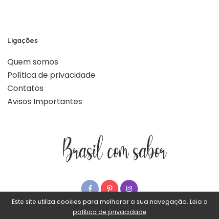
Ligações
Quem somos
Política de privacidade
Contatos
Avisos Importantes
Este site utiliza cookies para melhorar a sua navegação. Leia a
política de privacidade