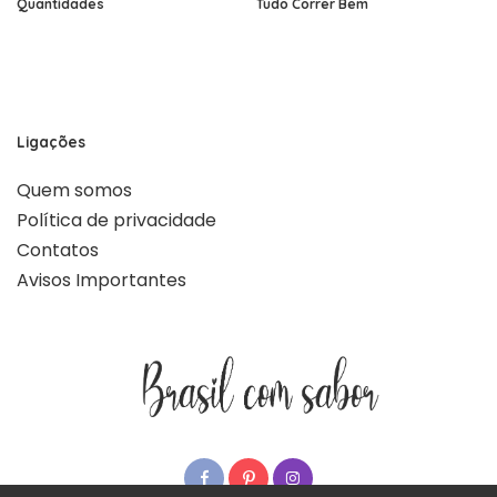
Quantidades
Tudo Correr Bem
Ligações
Quem somos
Política de privacidade
Contatos
Avisos Importantes