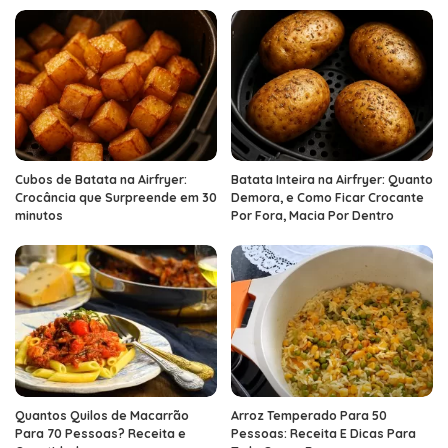
Cubos de Batata na Airfryer:
Batata Inteira na Airfryer: Quanto
Crocância que Surpreende em 30
Demora, e Como Ficar Crocante
minutos
Por Fora, Macia Por Dentro
Quantos Quilos de Macarrão
Arroz Temperado Para 50
Para 70 Pessoas? Receita e
Pessoas: Receita E Dicas Para