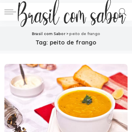
Brasil com Sabor
>
peito de frango
Tag:
peito de frango