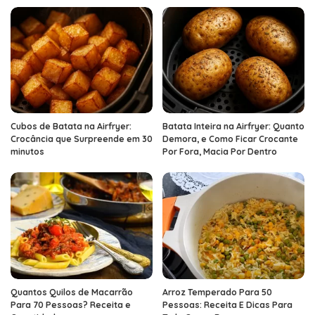
Cubos de Batata na Airfryer:
Batata Inteira na Airfryer: Quanto
Crocância que Surpreende em 30
Demora, e Como Ficar Crocante
minutos
Por Fora, Macia Por Dentro
Quantos Quilos de Macarrão
Arroz Temperado Para 50
Para 70 Pessoas? Receita e
Pessoas: Receita E Dicas Para