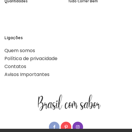
Quantidades
Tudo Correr Bem
Ligações
Quem somos
Política de privacidade
Contatos
Avisos Importantes