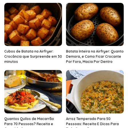
Cubos de Batata na Airfryer:
Batata Inteira na Airfryer: Quanto
Crocância que Surpreende em 30
Demora, e Como Ficar Crocante
minutos
Por Fora, Macia Por Dentro
Quantos Quilos de Macarrão
Arroz Temperado Para 50
Para 70 Pessoas? Receita e
Pessoas: Receita E Dicas Para