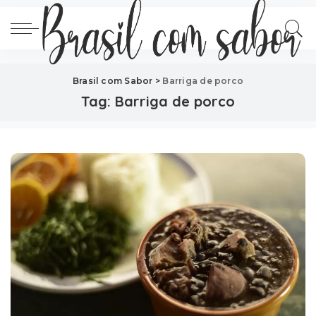
Brasil com Sabor
>
Barriga de porco
Tag:
Barriga de porco