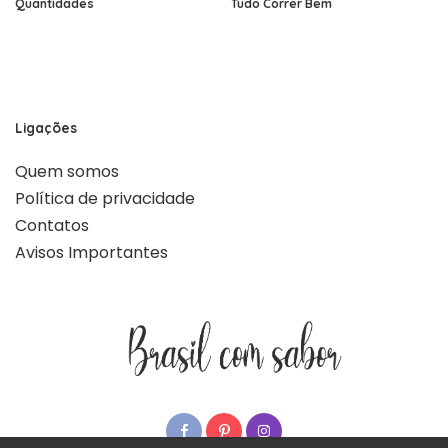
Quantidades
Tudo Correr Bem
Ligações
Quem somos
Política de privacidade
Contatos
Avisos Importantes